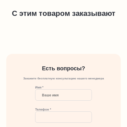
С этим товаром заказывают
Есть вопросы?
Закажите бесплатную консультацию нашего менеджера
Имя *
Телефон *