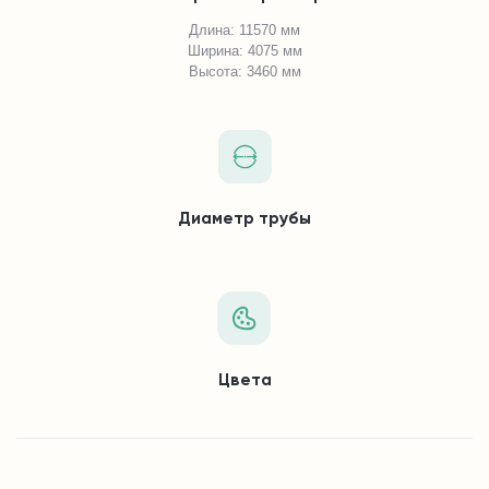
Длина: 11570 мм
Ширина: 4075 мм
Высота: 3460 мм
Диаметр трубы
Цвета