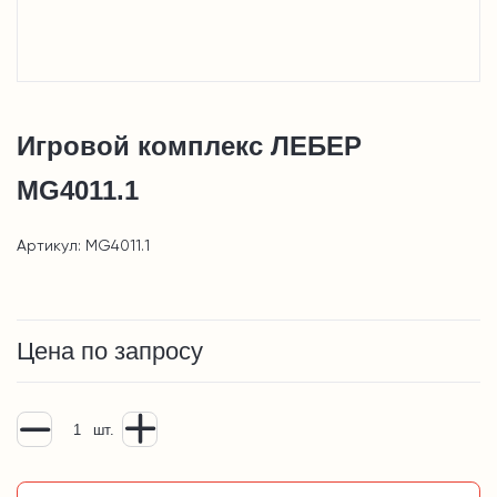
Игровой комплекс ЛЕБЕР
MG4011.1
Артикул: MG4011.1
Цена по запросу
шт.