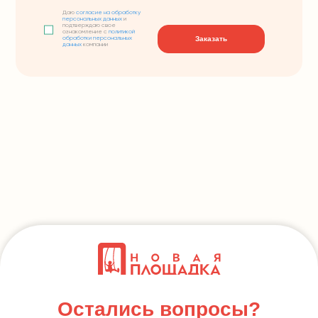
Даю
согласие на обработку
персональных данных
и
подтверждаю свое
ознакомление с
политикой
Заказать
обработки персональных
данных
компании
Остались вопросы?