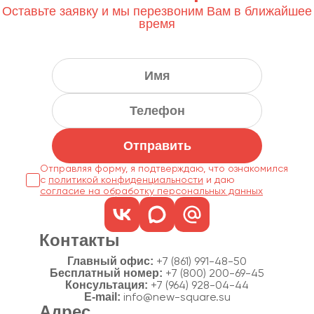
Оставьте заявку и мы перезвоним Вам в ближайшее
время
Отправить
Отправляя форму, я подтверждаю, что ознакомился
с
политикой конфиденциальности
согласие на обработку персональных данных
Контакты
Главный офис:
+7 (861) 991-48-50
Бесплатный номер:
+7 (800) 200-69-45
Консультация:
+7 (964) 928-04-44
E-mail:
info@new-square.su
Адрес