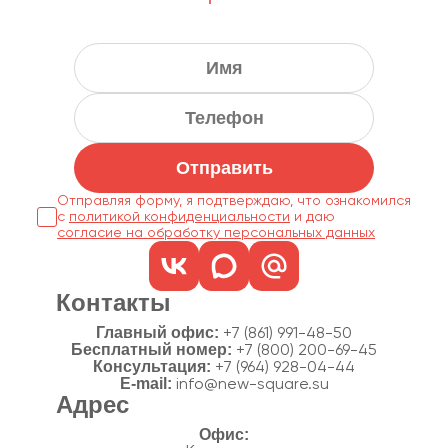
Отправить
Отправляя форму, я подтверждаю, что ознакомился
с
политикой конфиденциальности
согласие на обработку персональных данных
Контакты
Главный офис:
+7 (861) 991-48-50
Бесплатный номер:
+7 (800) 200-69-45
Консультация:
+7 (964) 928-04-44
E-mail:
info@new-square.su
Адрес