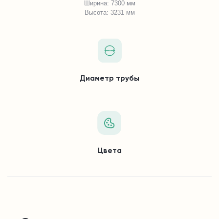
Ширина: 7300 мм
Высота: 3231 мм
Диаметр трубы
Цвета