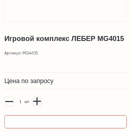
Игровой комплекс ЛЕБЕР MG4015
Артикул: MG4015
Цена по запросу
шт.
Добавить в корзину