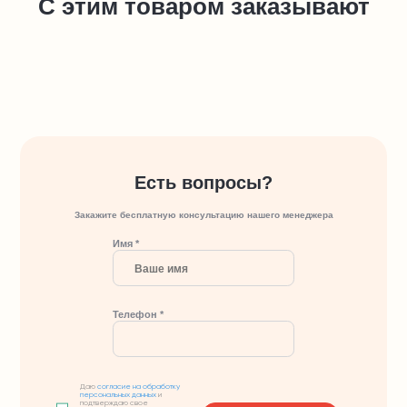
С этим товаром заказывают
Есть вопросы?
Закажите бесплатную консультацию нашего менеджера
Имя *
Телефон *
Даю
согласие на обработку
персональных данных
и
подтверждаю свое