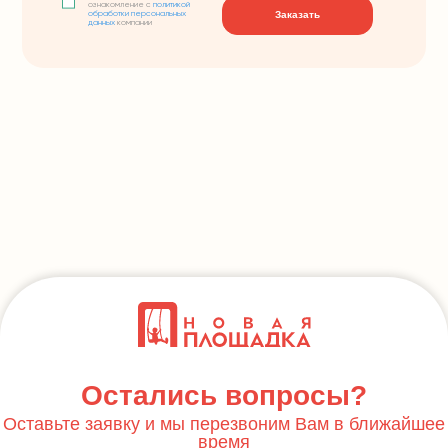
ознакомление с
политикой
Заказать
обработки персональных
данных
компании
Остались вопросы?
Оставьте заявку и мы перезвоним Вам в ближайшее
время