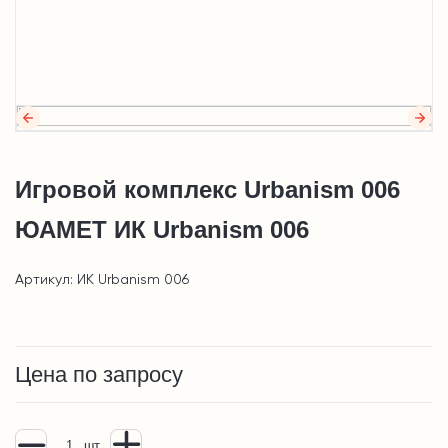
Игровой комплекс Urbanism 006
ЮАМЕТ ИК Urbanism 006
Артикул: ИК Urbanism 006
Цена по запросу
шт.