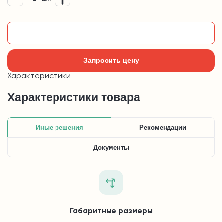
Добавить в корзину
Запросить цену
Характеристики
Характеристики товара
Иные решения
Рекомендации
Документы
Габаритные размеры