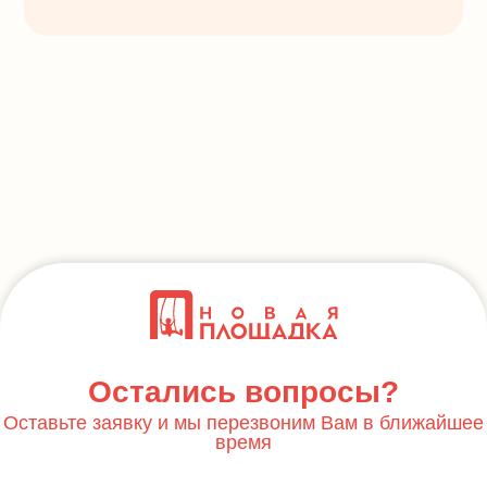
Остались вопросы?
Оставьте заявку и мы перезвоним Вам в ближайшее
время