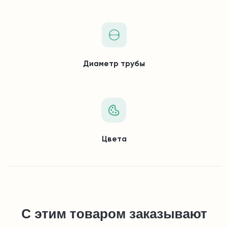
Диаметр трубы
Цвета
С этим товаром заказывают