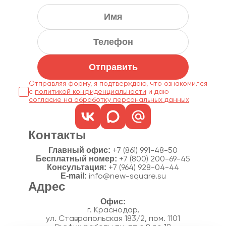
Отправить
Отправляя форму, я подтверждаю, что ознакомился
с
политикой конфиденциальности
согласие на обработку персональных данных
Контакты
Главный офис:
+7 (861) 991-48-50
Бесплатный номер:
+7 (800) 200-69-45
Консультация:
+7 (964) 928-04-44
E-mail:
info@new-square.su
Адрес
г. Краснодар,
ул. Ставропольская 183/2, пом. 1101