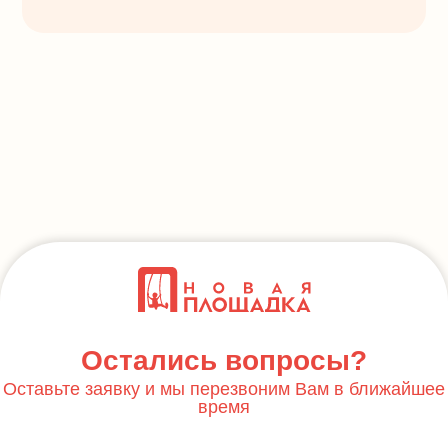
Остались вопросы?
Оставьте заявку и мы перезвоним Вам в ближайшее
время