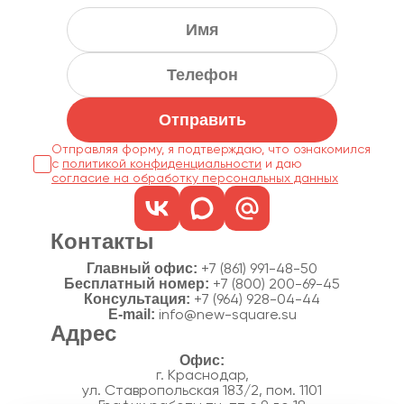
Отправить
Отправляя форму, я подтверждаю, что ознакомился
с
политикой конфиденциальности
согласие на обработку персональных данных
Контакты
Главный офис:
+7 (861) 991-48-50
Бесплатный номер:
+7 (800) 200-69-45
Консультация:
+7 (964) 928-04-44
E-mail:
info@new-square.su
Адрес
г. Краснодар,
ул. Ставропольская 183/2, пом. 1101