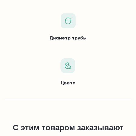
Диаметр трубы
Цвета
С этим товаром заказывают