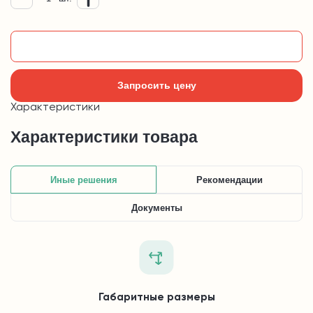
Добавить в корзину
Запросить цену
Характеристики
Характеристики товара
Иные решения
Рекомендации
Документы
Габаритные размеры