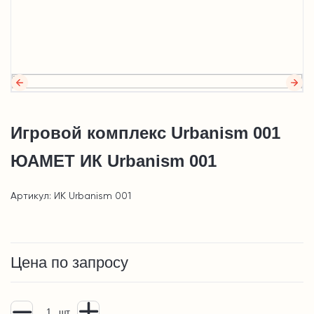
Игровой комплекс Urbanism 001
ЮАМЕТ ИК Urbanism 001
Артикул: ИК Urbanism 001
Цена по запросу
шт.