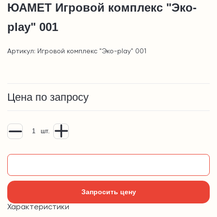
ЮАМЕТ Игровой комплекс "Эко-
play" 001
Артикул: Игровой комплекс "Эко-play" 001
Цена по запросу
шт.
Добавить в корзину
Запросить цену
Характеристики