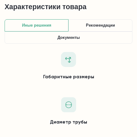
Характеристики товара
Иные решения
Рекомендации
Документы
Габаритные размеры
Диаметр трубы