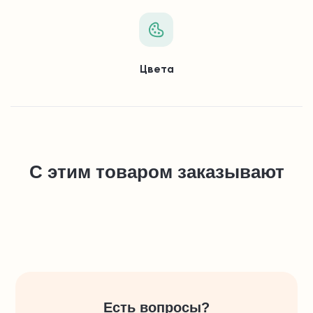
Цвета
С этим товаром заказывают
Есть вопросы?