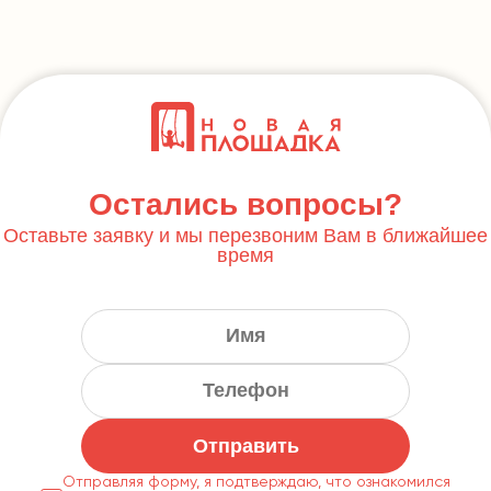
Остались вопросы?
Оставьте заявку и мы перезвоним Вам в ближайшее
время
Отправить
Отправляя форму, я подтверждаю, что ознакомился