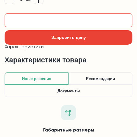
Добавить в корзину
Запросить цену
Характеристики
Характеристики товара
Иные решения
Рекомендации
Документы
Габаритные размеры