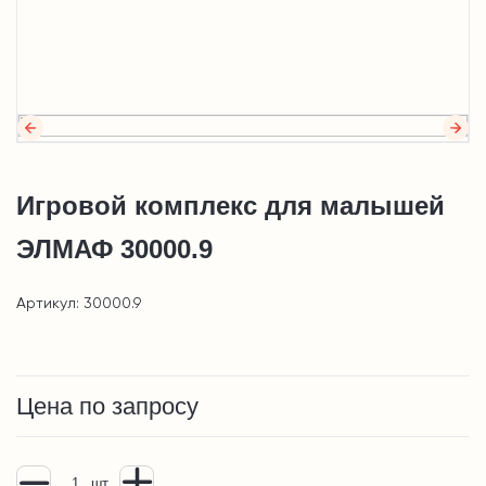
Игровой комплекс для малышей
ЭЛМАФ 30000.9
Артикул: 30000.9
Цена по запросу
шт.