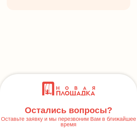
Остались вопросы?
Оставьте заявку и мы перезвоним Вам в ближайшее
время