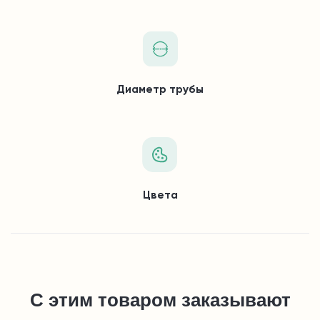
Диаметр трубы
Цвета
С этим товаром заказывают