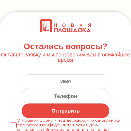
Остались вопросы?
Оставьте заявку и мы перезвоним Вам в ближайшее
время
Отправить
Отправляя форму, я подтверждаю, что ознакомился
с
политикой конфиденциальности
согласие на обработку персональных данных