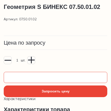
Геометрия S БИНЕКС 07.50.01.02
Артикул: 07.50.01.02
Цена по запросу
шт.
Добавить в корзину
Запросить цену
Характеристики
Характеристики товара