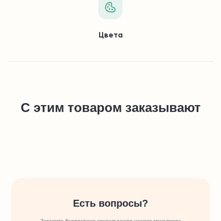
Цвета
С этим товаром заказывают
Есть вопросы?
Закажите бесплатную консультацию нашего менеджера