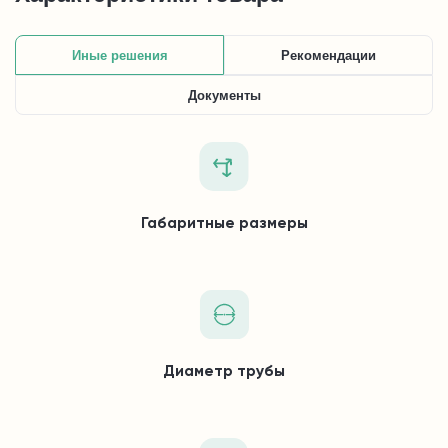
Иные решения
Рекомендации
Документы
Габаритные размеры
Диаметр трубы