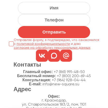
Отправить
Отправляя форму, я подтверждаю, что ознакомился
с
политикой конфиденциальности
согласие на обработку персональных данных
Контакты
Главный офис:
+7 (861) 991-48-50
Бесплатный номер:
+7 (800) 200-69-45
Консультация:
+7 (964) 928-04-44
E-mail:
info@new-square.su
Адрес
г. Краснодар,
ул. Ставропольская 183/2, пом. 1101