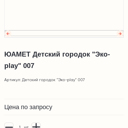
ЮАМЕТ Детский городок "Эко-
play" 007
Артикул: Детский городок "Эко-play" 007
Цена по запросу
шт.