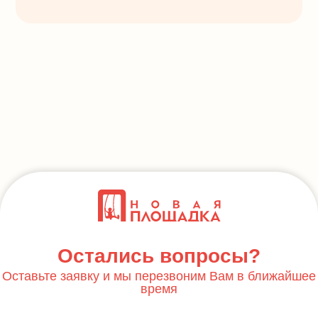
Остались вопросы?
Оставьте заявку и мы перезвоним Вам в ближайшее
время