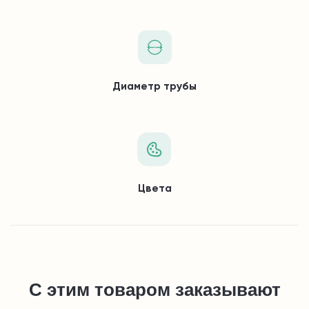
Диаметр трубы
Цвета
С этим товаром заказывают