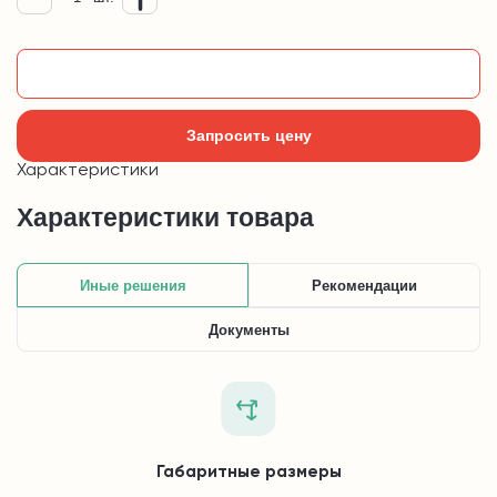
Добавить в корзину
Запросить цену
Характеристики
Характеристики товара
Иные решения
Рекомендации
Документы
Габаритные размеры