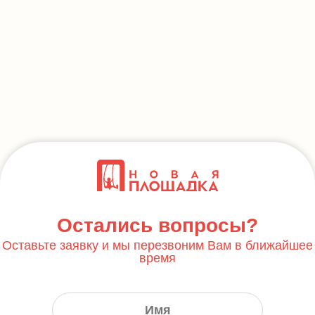
Остались вопросы?
Оставьте заявку и мы перезвоним Вам в ближайшее
время