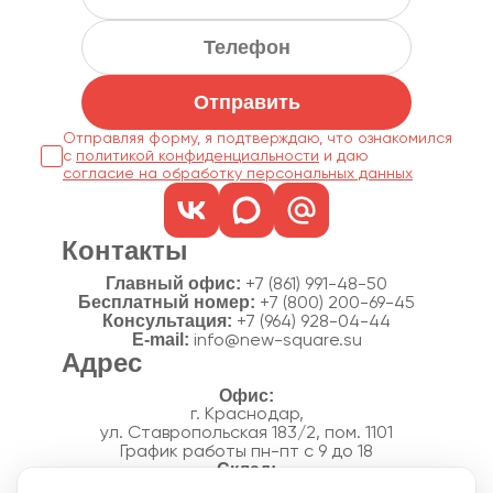
Отправить
Отправляя форму, я подтверждаю, что ознакомился
с
политикой конфиденциальности
согласие на обработку персональных данных
Контакты
Главный офис:
+7 (861) 991-48-50
Бесплатный номер:
+7 (800) 200-69-45
Консультация:
+7 (964) 928-04-44
E-mail:
info@new-square.su
Адрес
г. Краснодар,
ул. Ставропольская 183/2, пом. 1101
График работы пн-пт с 9 до 18
г. Краснодар,