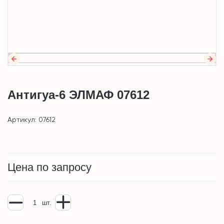
Антигуа-6 ЭЛМАФ 07612
Артикул: 07612
Цена по запросу
шт.