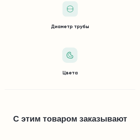
Диаметр трубы
Цвета
С этим товаром заказывают