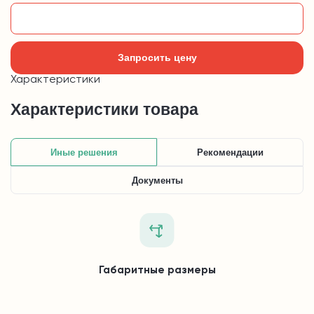
Добавить в корзину
Запросить цену
Характеристики
Характеристики товара
Иные решения
Рекомендации
Документы
Габаритные размеры