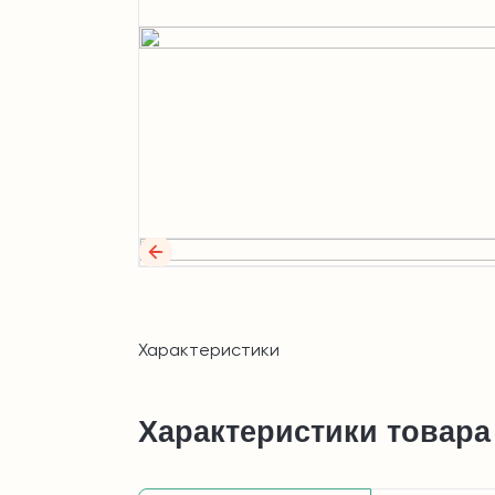
Характеристики
Характеристики товара