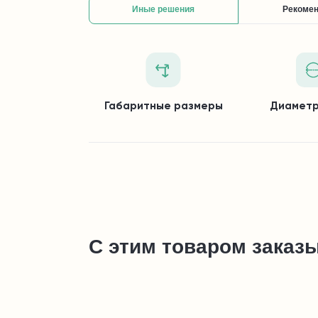
Иные решения
Рекоме
Габаритные размеры
Диаметр
С этим товаром заказ