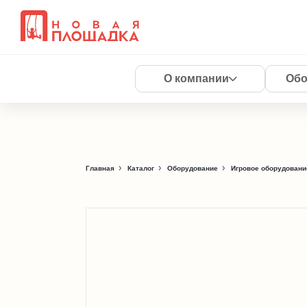
О компании
Обо
Главная
Каталог
Оборудование
Игровое оборудовани