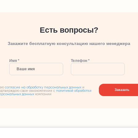
Есть вопросы?
Закажите бесплатную консультацию нашего менеджера
Имя *
Телефон *
аю
согласие на обработку персональных данных
и
Заказать
одтверждаю свое ознакомление с
политикой обработки
ерсональных данных
компании