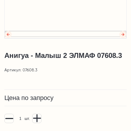
Анигуа - Малыш 2 ЭЛМАФ 07608.3
Артикул: 07608.3
Цена по запросу
шт.