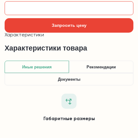
Добавить в корзину
Запросить цену
Характеристики
Характеристики товара
Иные решения
Рекомендации
Документы
Габаритные размеры