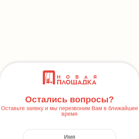
Остались вопросы?
Оставьте заявку и мы перезвоним Вам в ближайшее
время