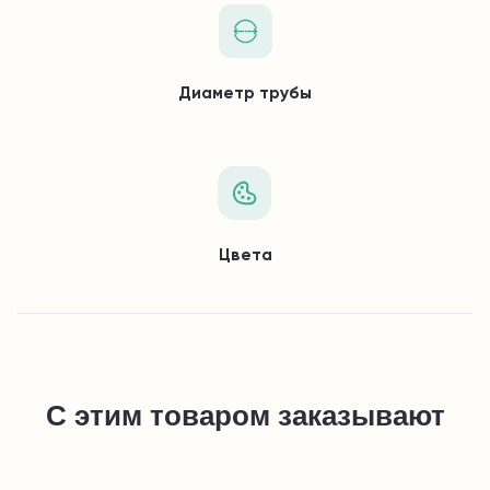
Диаметр трубы
Цвета
С этим товаром заказывают