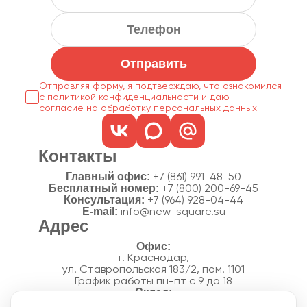
Отправить
Отправляя форму, я подтверждаю, что ознакомился
с
политикой конфиденциальности
согласие на обработку персональных данных
Контакты
Главный офис:
+7 (861) 991-48-50
Бесплатный номер:
+7 (800) 200-69-45
Консультация:
+7 (964) 928-04-44
E-mail:
info@new-square.su
Адрес
г. Краснодар,
ул. Ставропольская 183/2, пом. 1101
График работы пн-пт с 9 до 18
г. Краснодар,