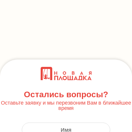
Остались вопросы?
Оставьте заявку и мы перезвоним Вам в ближайшее
время