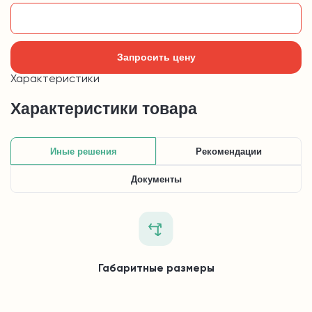
Добавить в корзину
Запросить цену
Характеристики
Характеристики товара
Иные решения
Рекомендации
Документы
Габаритные размеры