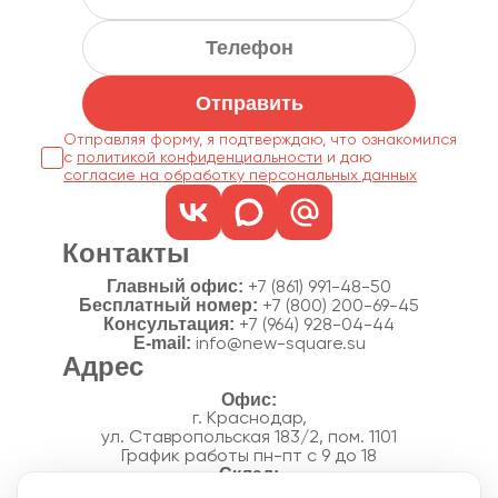
Отправить
Отправляя форму, я подтверждаю, что ознакомился
с
политикой конфиденциальности
согласие на обработку персональных данных
Контакты
Главный офис:
+7 (861) 991-48-50
Бесплатный номер:
+7 (800) 200-69-45
Консультация:
+7 (964) 928-04-44
E-mail:
info@new-square.su
Адрес
г. Краснодар,
ул. Ставропольская 183/2, пом. 1101
График работы пн-пт с 9 до 18
г. Краснодар,