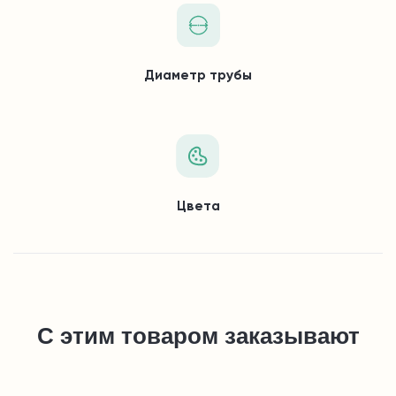
Диаметр трубы
Цвета
С этим товаром заказывают