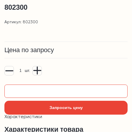
802300
Артикул: 802300
Цена по запросу
шт.
Добавить в корзину
Запросить цену
Характеристики
Характеристики товара