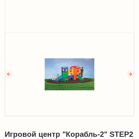
Игровой центр "Корабль-2" STEP2