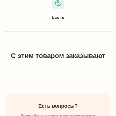
Цвета
С этим товаром заказывают
Есть вопросы?
Закажите бесплатную консультацию нашего менеджера