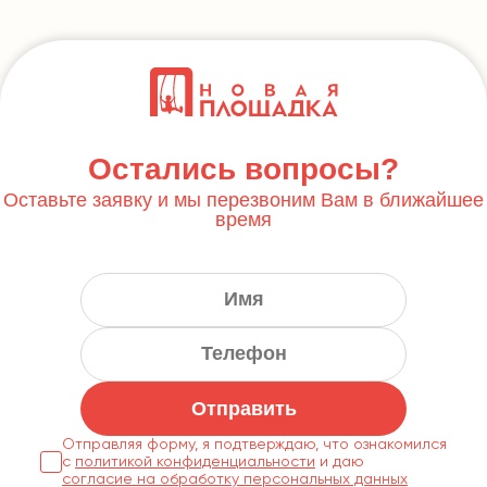
Остались вопросы?
Оставьте заявку и мы перезвоним Вам в ближайшее
время
Отправить
Отправляя форму, я подтверждаю, что ознакомился
с
политикой конфиденциальности
согласие на обработку персональных данных