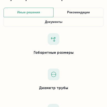
Иные решения
Рекомендации
Документы
Габаритные размеры
Диаметр трубы