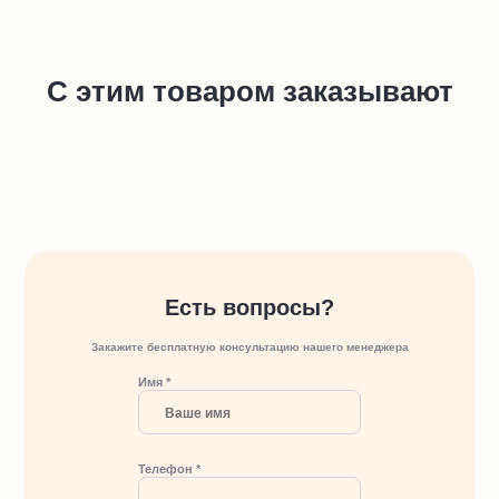
С этим товаром заказывают
Есть вопросы?
Закажите бесплатную консультацию нашего менеджера
Имя *
Телефон *