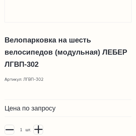
Велопарковка на шесть
велосипедов (модульная) ЛЕБЕР
ЛГВП-302
Артикул: ЛГВП-302
Цена по запросу
шт.