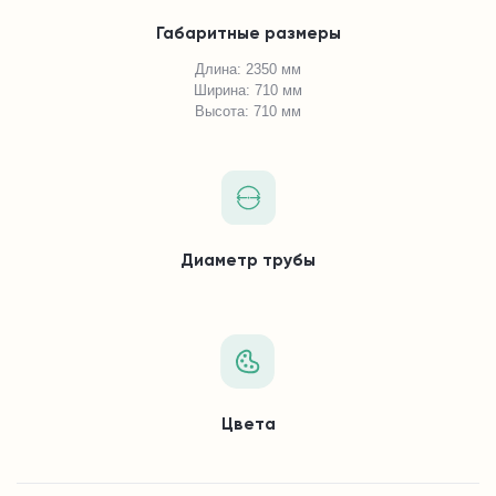
Габаритные размеры
Длина: 2350 мм
Ширина: 710 мм
Высота: 710 мм
Диаметр трубы
Цвета