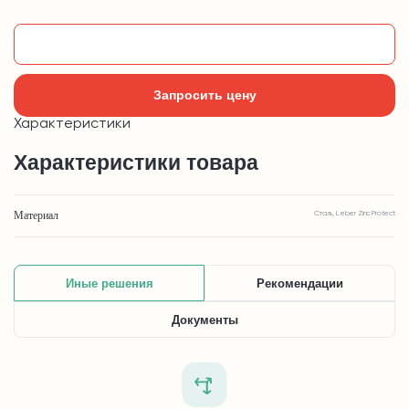
Добавить в корзину
Запросить цену
Характеристики
Характеристики товара
Материал
Сталь, Leber Zinc Protect
Иные решения
Рекомендации
Документы