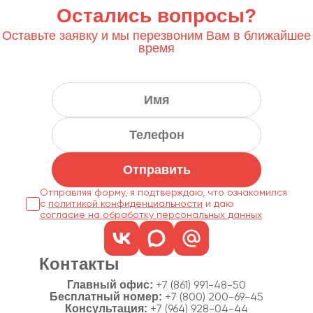
Остались вопросы?
Оставьте заявку и мы перезвоним Вам в ближайшее
время
Отправить
Отправляя форму, я подтверждаю, что ознакомился
с
политикой конфиденциальности
согласие на обработку персональных данных
Контакты
Главный офис:
+7 (861) 991-48-50
Бесплатный номер:
+7 (800) 200-69-45
Консультация:
+7 (964) 928-04-44