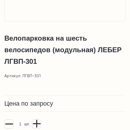
Велопарковка на шесть
велосипедов (модульная) ЛЕБЕР
ЛГВП-301
Артикул: ЛГВП-301
Цена по запросу
шт.