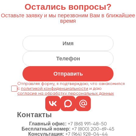
Остались вопросы?
Оставьте заявку и мы перезвоним Вам в ближайшее
время
Отправить
Отправляя форму, я подтверждаю, что ознакомился
с
политикой конфиденциальности
согласие на обработку персональных данных
Контакты
Главный офис:
+7 (861) 991-48-50
Бесплатный номер:
+7 (800) 200-69-45
Консультация:
+7 (964) 928-04-44