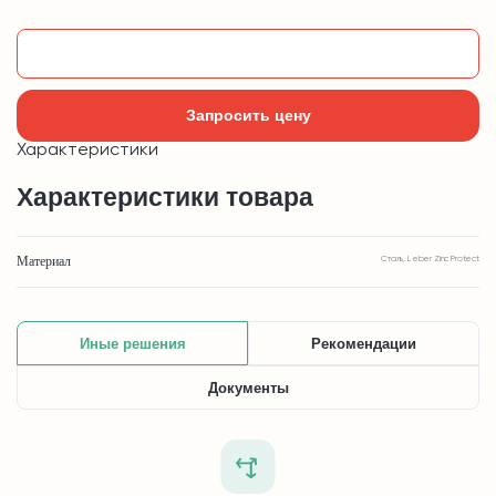
Добавить в корзину
Запросить цену
Характеристики
Характеристики товара
Материал
Сталь, Leber Zinc Protect
Иные решения
Рекомендации
Документы