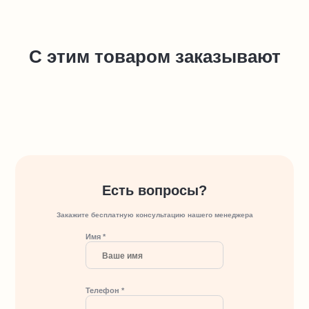
С этим товаром заказывают
Есть вопросы?
Закажите бесплатную консультацию нашего менеджера
Имя *
Телефон *