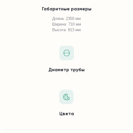
Габаритные размеры
Длина: 2350 мм
Ширина: 710 мм
Высота: 813 мм
Диаметр трубы
Цвета