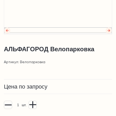
АЛЬФАГОРОД Велопарковка
Артикул: Велопарковка
Цена по запросу
шт.