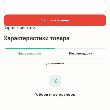
Добавить в корзину
Запросить цену
Характеристики
Характеристики товара
Иные решения
Рекомендации
Документы
Габаритные размеры