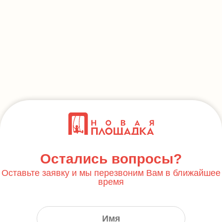
Остались вопросы?
Оставьте заявку и мы перезвоним Вам в ближайшее
время