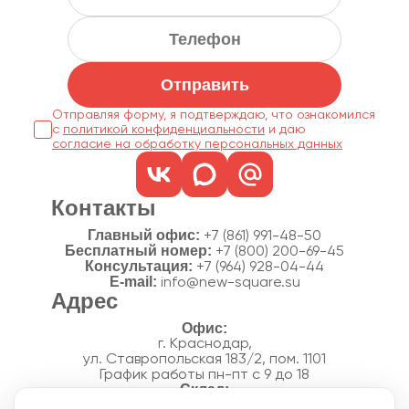
Отправить
Отправляя форму, я подтверждаю, что ознакомился
с
политикой конфиденциальности
согласие на обработку персональных данных
Контакты
Главный офис:
+7 (861) 991-48-50
Бесплатный номер:
+7 (800) 200-69-45
Консультация:
+7 (964) 928-04-44
E-mail:
info@new-square.su
Адрес
г. Краснодар,
ул. Ставропольская 183/2, пом. 1101
График работы пн-пт с 9 до 18
г. Краснодар,