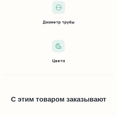
Диаметр трубы
Цвета
С этим товаром заказывают