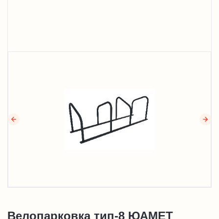
Велопарковка тип-8 ЮАМЕТ