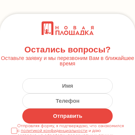
Остались вопросы?
Оставьте заявку и мы перезвоним Вам в ближайшее
время
Отправить
Отправляя форму, я подтверждаю, что ознакомился
с
политикой конфиденциальности