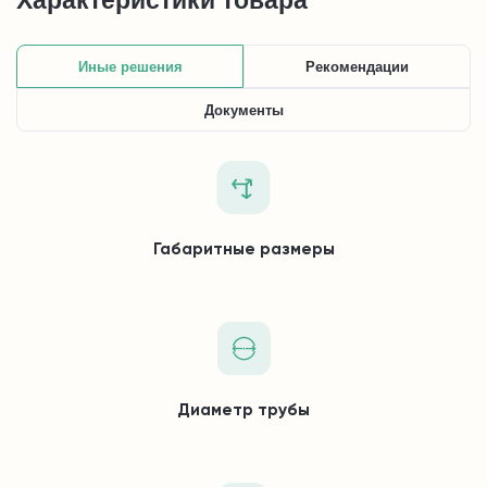
Характеристики товара
Иные решения
Рекомендации
Документы
Габаритные размеры
Диаметр трубы