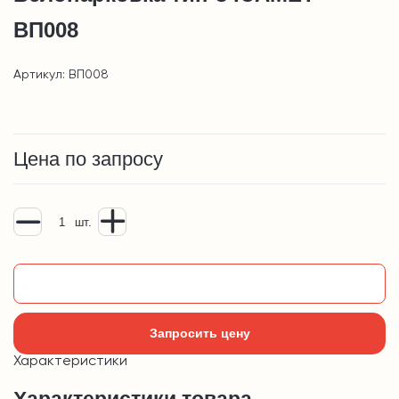
ВП008
Артикул: ВП008
Цена по запросу
шт.
Добавить в корзину
Запросить цену
Характеристики