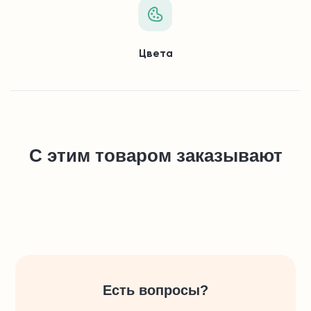
Цвета
С этим товаром заказывают
Есть вопросы?