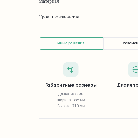
Материал
Срок производства
Иные решения
Рекоме
Габаритные размеры
Диаметр
Длина: 400 мм
Ширина: 385 мм
Высота: 710 мм