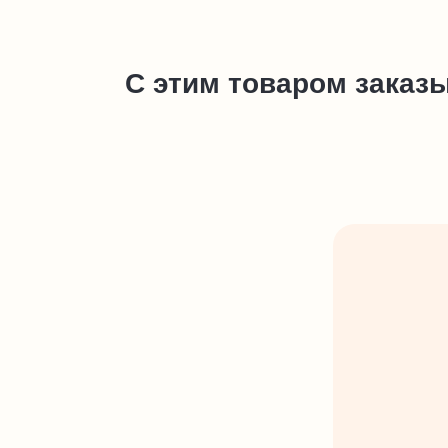
С этим товаром заказ