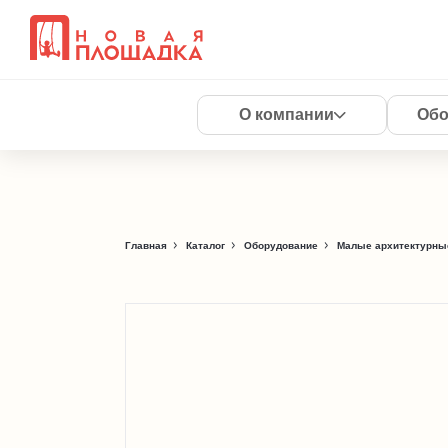
О компании
Обо
Главная
Каталог
Оборудование
Малые архитектурны