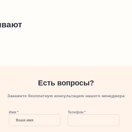
ывают
Есть вопросы?
Закажите бесплатную консультацию нашего менеджера
Имя *
Телефон *