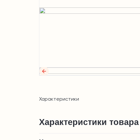
Характеристики
Характеристики товара