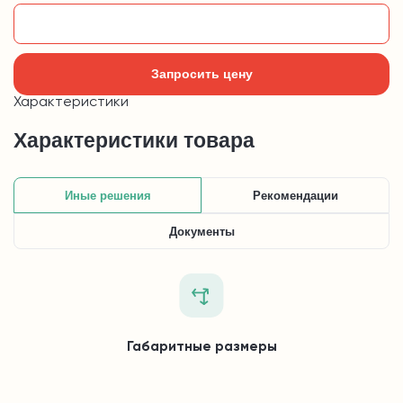
Добавить в корзину
Запросить цену
Характеристики
Характеристики товара
Иные решения
Рекомендации
Документы
Габаритные размеры