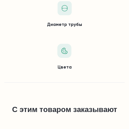
Диаметр трубы
Цвета
С этим товаром заказывают