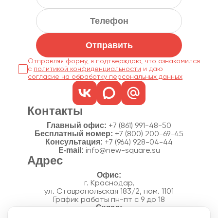
Отправить
Отправляя форму, я подтверждаю, что ознакомился
с
политикой конфиденциальности
согласие на обработку персональных данных
Контакты
Главный офис:
+7 (861) 991-48-50
Бесплатный номер:
+7 (800) 200-69-45
Консультация:
+7 (964) 928-04-44
E-mail:
info@new-square.su
Адрес
г. Краснодар,
ул. Ставропольская 183/2, пом. 1101
График работы пн-пт с 9 до 18
г. Краснодар,