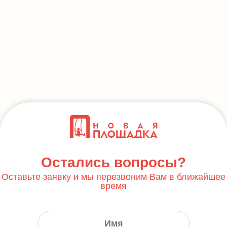
Остались вопросы?
Оставьте заявку и мы перезвоним Вам в ближайшее
время