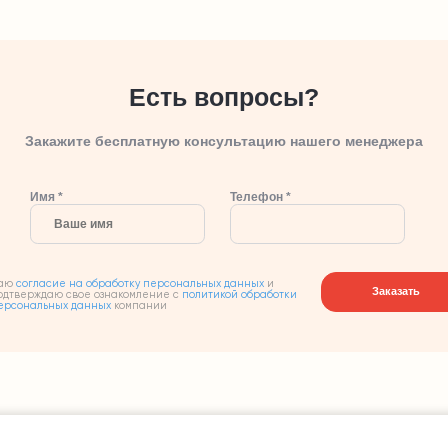
Есть вопросы?
Закажите бесплатную консультацию нашего менеджера
Имя *
Телефон *
аю
согласие на обработку персональных данных
и
Заказать
одтверждаю свое ознакомление с
политикой обработки
ерсональных данных
компании