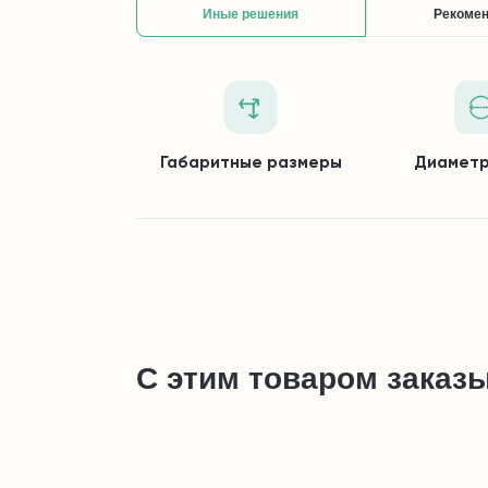
Иные решения
Рекоме
Габаритные размеры
Диаметр
С этим товаром заказ