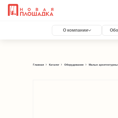
О компании
Обо
Главная
Каталог
Оборудование
Малые архитектурны