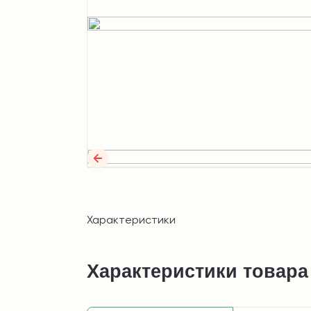
Характеристики
Характеристики товара