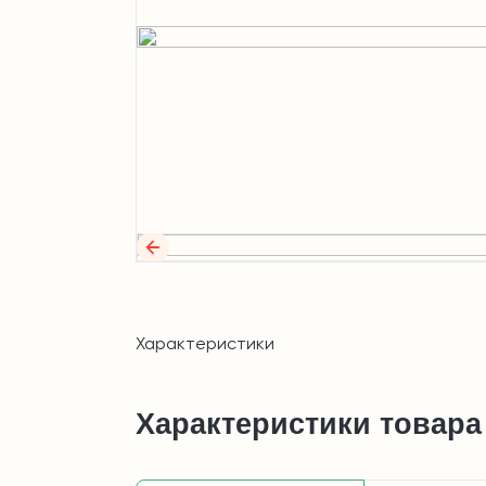
Характеристики
Характеристики товара