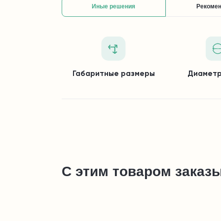
Иные решения
Рекоме
Габаритные размеры
Диаметр
С этим товаром заказ