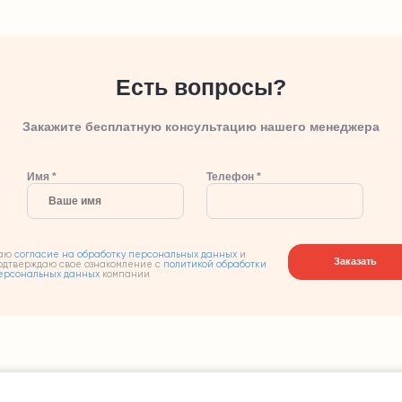
Есть вопросы?
Закажите бесплатную консультацию нашего менеджера
Имя *
Телефон *
аю
согласие на обработку персональных данных
и
Заказать
одтверждаю свое ознакомление с
политикой обработки
ерсональных данных
компании