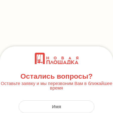
Остались вопросы?
Оставьте заявку и мы перезвоним Вам в ближайшее
время