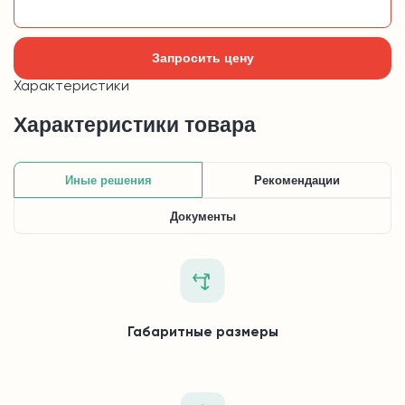
Добавить в корзину
Запросить цену
Характеристики
Характеристики товара
Иные решения
Рекомендации
Документы
Габаритные размеры