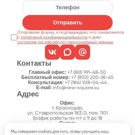
Отправить
Отправляя форму, я подтверждаю, что ознакомился
с
политикой конфиденциальности
согласие на обработку персональных данных
Контакты
Главный офис:
+7 (861) 991-48-50
Бесплатный номер:
+7 (800) 200-69-45
Консультация:
+7 (964) 928-04-44
E-mail:
info@new-square.su
Адрес
г. Краснодар,
ул. Ставропольская 183/2, пом. 1101
График работы пн-пт с 9 до 18
г. Краснодар,
Мы собираем cookies для того, чтобы улучшить наш
п. Новознаменский, ул.Производственная, 15