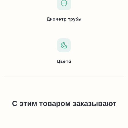
Диаметр трубы
Цвета
С этим товаром заказывают