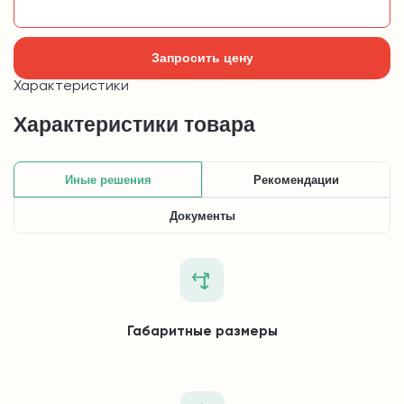
Добавить в корзину
Запросить цену
Характеристики
Характеристики товара
Иные решения
Рекомендации
Документы
Габаритные размеры