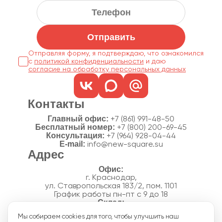
Отправить
Отправляя форму, я подтверждаю, что ознакомился
с
политикой конфиденциальности
согласие на обработку персональных данных
Контакты
Главный офис:
+7 (861) 991-48-50
Бесплатный номер:
+7 (800) 200-69-45
Консультация:
+7 (964) 928-04-44
E-mail:
info@new-square.su
Адрес
г. Краснодар,
ул. Ставропольская 183/2, пом. 1101
График работы пн-пт с 9 до 18
г. Краснодар,
Мы собираем cookies для того, чтобы улучшить наш
п. Новознаменский, ул.Производственная, 15