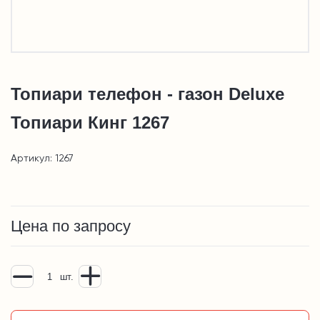
Топиари телефон - газон Deluxe
Топиари Кинг 1267
Артикул: 1267
Цена по запросу
шт.