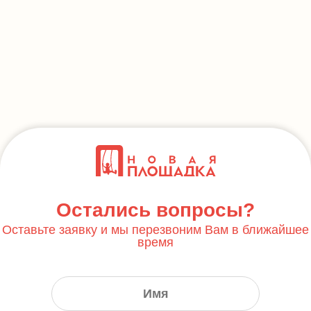
Остались вопросы?
Оставьте заявку и мы перезвоним Вам в ближайшее
время