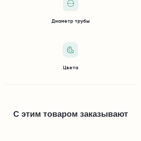
Диаметр трубы
Цвета
С этим товаром заказывают