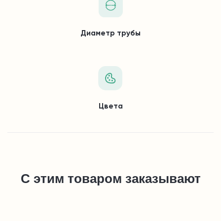
Диаметр трубы
Цвета
С этим товаром заказывают