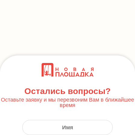
Остались вопросы?
Оставьте заявку и мы перезвоним Вам в ближайшее
время