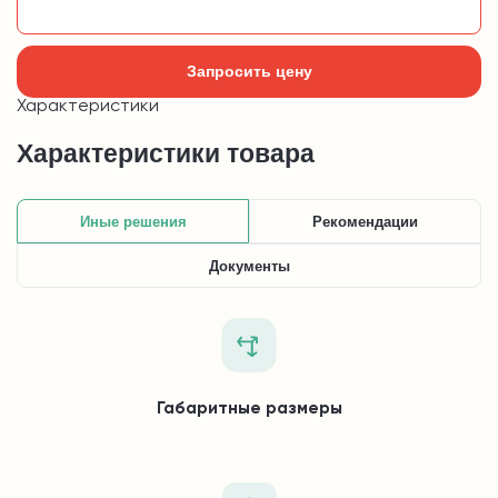
Добавить в корзину
Запросить цену
Характеристики
Характеристики товара
Иные решения
Рекомендации
Документы
Габаритные размеры