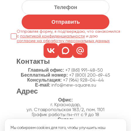
Отправить
Отправляя форму, я подтверждаю, что ознакомился
с
политикой конфиденциальности
согласие на обработку персональных данных
Контакты
Главный офис:
+7 (861) 991-48-50
Бесплатный номер:
+7 (800) 200-69-45
Консультация:
+7 (964) 928-04-44
E-mail:
info@new-square.su
Адрес
г. Краснодар,
ул. Ставропольская 183/2, пом. 1101
График работы пн-пт с 9 до 18
г. Краснодар,
Мы собираем cookies для того, чтобы улучшить наш
п. Новознаменский, ул.Производственная, 15