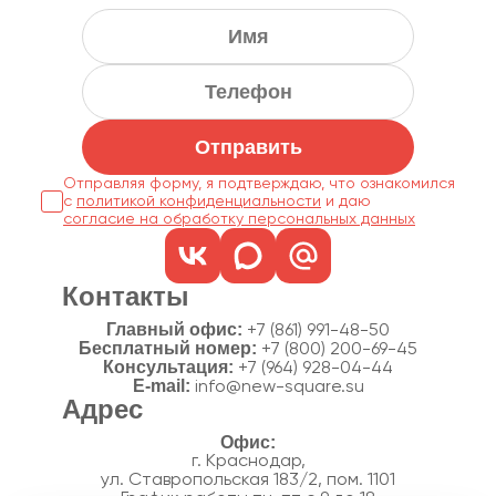
Отправить
Отправляя форму, я подтверждаю, что ознакомился
с
политикой конфиденциальности
согласие на обработку персональных данных
Контакты
Главный офис:
+7 (861) 991-48-50
Бесплатный номер:
+7 (800) 200-69-45
Консультация:
+7 (964) 928-04-44
E-mail:
info@new-square.su
Адрес
г. Краснодар,
ул. Ставропольская 183/2, пом. 1101