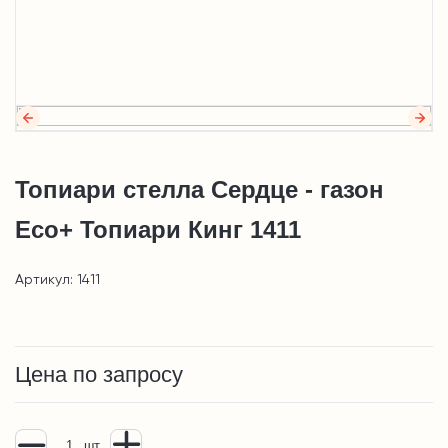
Топиари стелла Сердце - газон
Eco+ Топиари Кинг 1411
Артикул: 1411
Цена по запросу
шт.