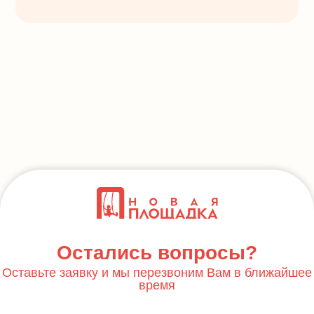
Остались вопросы?
Оставьте заявку и мы перезвоним Вам в ближайшее
время