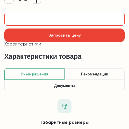
Добавить в корзину
Запросить цену
Характеристики
Характеристики товара
Иные решения
Рекомендации
Документы
Габаритные размеры