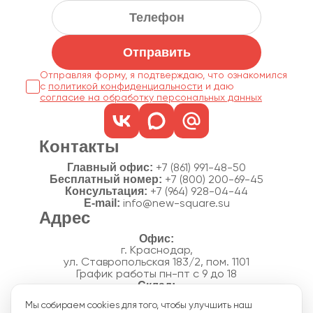
Отправить
Отправляя форму, я подтверждаю, что ознакомился
с
политикой конфиденциальности
согласие на обработку персональных данных
Контакты
Главный офис:
+7 (861) 991-48-50
Бесплатный номер:
+7 (800) 200-69-45
Консультация:
+7 (964) 928-04-44
E-mail:
info@new-square.su
Адрес
г. Краснодар,
ул. Ставропольская 183/2, пом. 1101
График работы пн-пт с 9 до 18
г. Краснодар,
Мы собираем cookies для того, чтобы улучшить наш
п. Новознаменский, ул.Производственная, 15