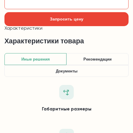
Добавить в корзину
Запросить цену
Характеристики
Характеристики товара
Иные решения
Рекомендации
Документы
Габаритные размеры