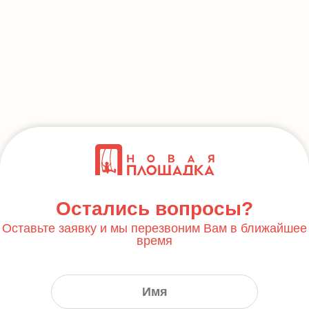
Остались вопросы?
Оставьте заявку и мы перезвоним Вам в ближайшее
время