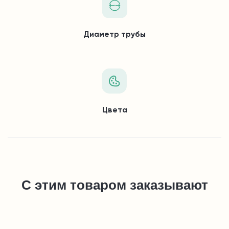
Диаметр трубы
Цвета
С этим товаром заказывают