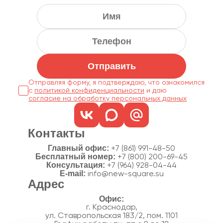
Отправить
Отправляя форму, я подтверждаю, что ознакомился
с
политикой конфиденциальности
согласие на обработку персональных данных
Контакты
Главный офис:
+7 (861) 991-48-50
Бесплатный номер:
+7 (800) 200-69-45
Консультация:
+7 (964) 928-04-44
E-mail:
info@new-square.su
Адрес
г. Краснодар,
ул. Ставропольская 183/2, пом. 1101