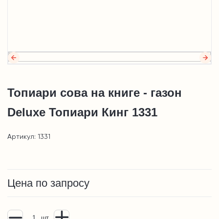
Топиари сова на книге - газон
Deluxe Топиари Кинг 1331
Артикул: 1331
Цена по запросу
шт.