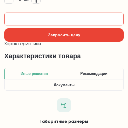
Добавить в корзину
Запросить цену
Характеристики
Характеристики товара
Иные решения
Рекомендации
Документы
Габаритные размеры