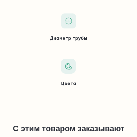
Диаметр трубы
Цвета
С этим товаром заказывают