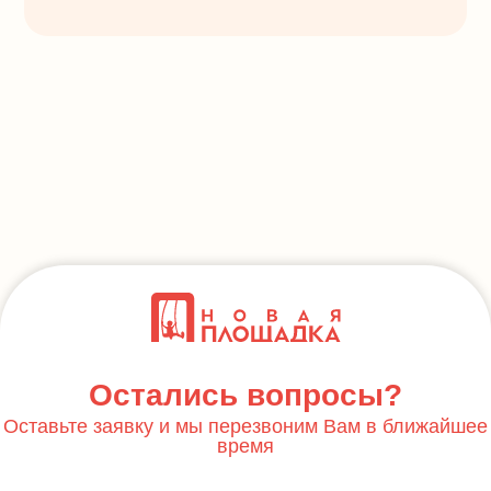
Остались вопросы?
Оставьте заявку и мы перезвоним Вам в ближайшее
время