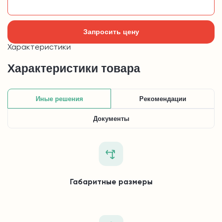
Добавить в корзину
Запросить цену
Характеристики
Характеристики товара
Иные решения
Рекомендации
Документы
Габаритные размеры