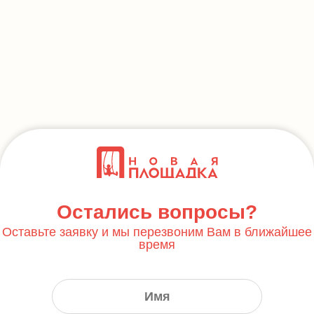
Остались вопросы?
Оставьте заявку и мы перезвоним Вам в ближайшее
время