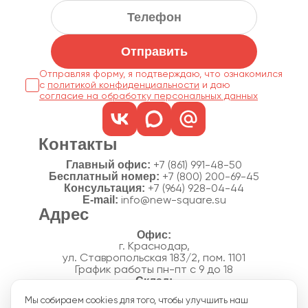
Отправить
Отправляя форму, я подтверждаю, что ознакомился
с
политикой конфиденциальности
согласие на обработку персональных данных
Контакты
Главный офис:
+7 (861) 991-48-50
Бесплатный номер:
+7 (800) 200-69-45
Консультация:
+7 (964) 928-04-44
E-mail:
info@new-square.su
Адрес
г. Краснодар,
ул. Ставропольская 183/2, пом. 1101
График работы пн-пт с 9 до 18
г. Краснодар,
Мы собираем cookies для того, чтобы улучшить наш
п. Новознаменский, ул.Производственная, 15