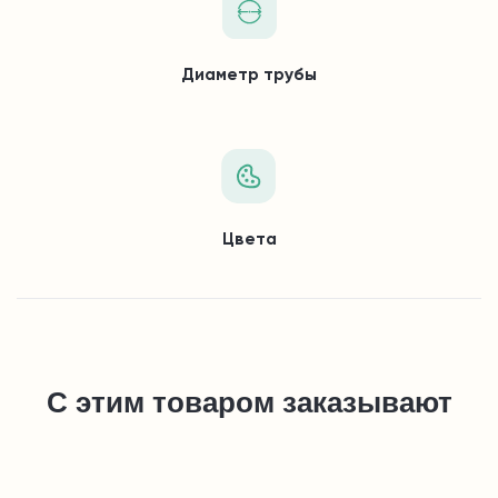
Диаметр трубы
Цвета
С этим товаром заказывают