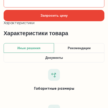
Добавить в корзину
Запросить цену
Характеристики
Характеристики товара
Иные решения
Рекомендации
Документы
Габаритные размеры