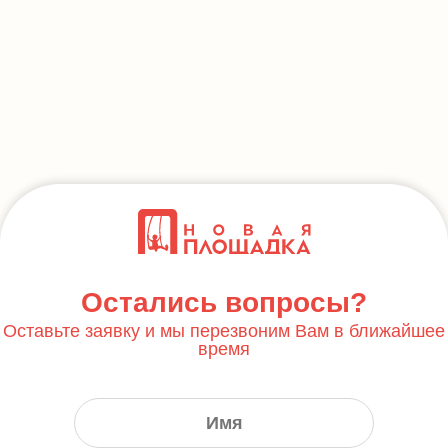
Остались вопросы?
Оставьте заявку и мы перезвоним Вам в ближайшее
время