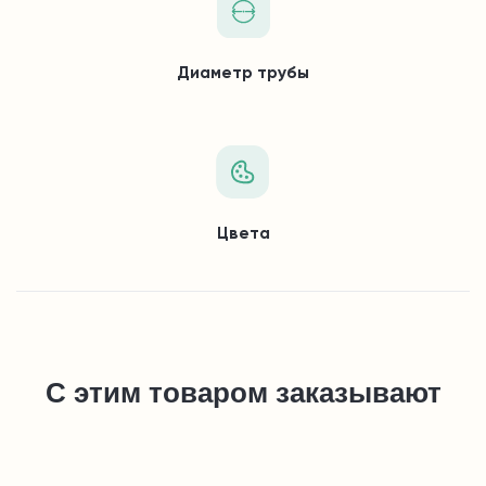
Диаметр трубы
Цвета
С этим товаром заказывают