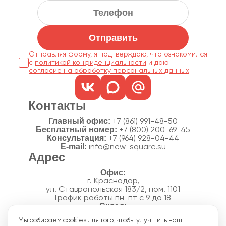
Отправить
Отправляя форму, я подтверждаю, что ознакомился
с
политикой конфиденциальности
согласие на обработку персональных данных
Контакты
Главный офис:
+7 (861) 991-48-50
Бесплатный номер:
+7 (800) 200-69-45
Консультация:
+7 (964) 928-04-44
E-mail:
info@new-square.su
Адрес
г. Краснодар,
ул. Ставропольская 183/2, пом. 1101
График работы пн-пт с 9 до 18
г. Краснодар,
Мы собираем cookies для того, чтобы улучшить наш
п. Новознаменский, ул.Производственная, 15