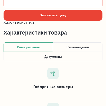
Добавить в корзину
Запросить цену
Характеристики
Характеристики товара
Иные решения
Рекомендации
Документы
Габаритные размеры