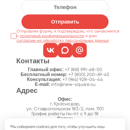
Отправить
Отправляя форму, я подтверждаю, что ознакомился
с
политикой конфиденциальности
согласие на обработку персональных данных
Контакты
Главный офис:
+7 (861) 991-48-50
Бесплатный номер:
+7 (800) 200-69-45
Консультация:
+7 (964) 928-04-44
E-mail:
info@new-square.su
Адрес
г. Краснодар,
ул. Ставропольская 183/2, пом. 1101
График работы пн-пт с 9 до 18
г. Краснодар,
Мы собираем cookies для того, чтобы улучшить наш
п. Новознаменский, ул.Производственная, 15