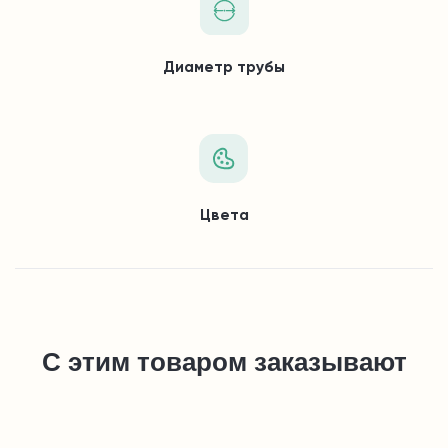
Диаметр трубы
Цвета
С этим товаром заказывают