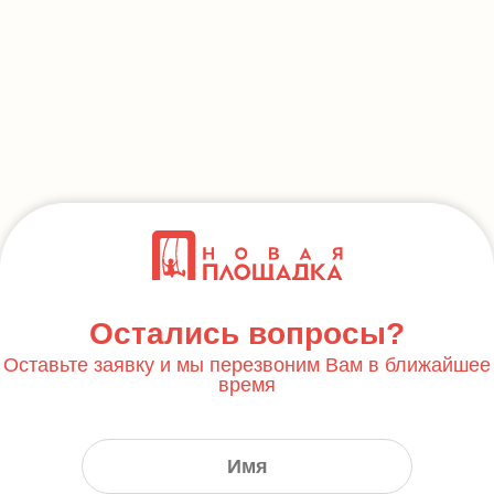
Остались вопросы?
Оставьте заявку и мы перезвоним Вам в ближайшее
время