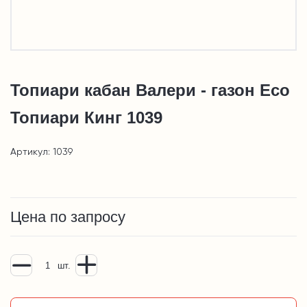
Топиари кабан Валери - газон Eco
Топиари Кинг 1039
Артикул: 1039
Цена по запросу
шт.