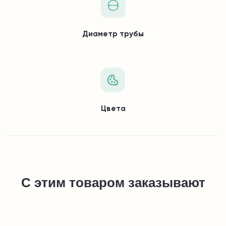
Диаметр трубы
Цвета
С этим товаром заказывают