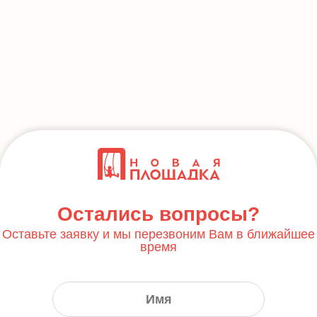
Остались вопросы?
Оставьте заявку и мы перезвоним Вам в ближайшее
время