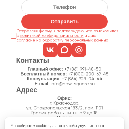
Отправить
Отправляя форму, я подтверждаю, что ознакомился
с
политикой конфиденциальности
согласие на обработку персональных данных
Контакты
Главный офис:
+7 (861) 991-48-50
Бесплатный номер:
+7 (800) 200-69-45
Консультация:
+7 (964) 928-04-44
E-mail:
info@new-square.su
Адрес
г. Краснодар,
ул. Ставропольская 183/2, пом. 1101
График работы пн-пт с 9 до 18
г. Краснодар,
Мы собираем cookies для того, чтобы улучшить наш
п. Новознаменский, ул.Производственная, 15