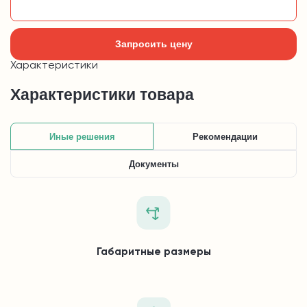
Добавить в корзину
Запросить цену
Характеристики
Характеристики товара
Иные решения
Рекомендации
Документы
Габаритные размеры