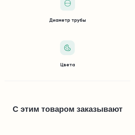
Диаметр трубы
Цвета
С этим товаром заказывают