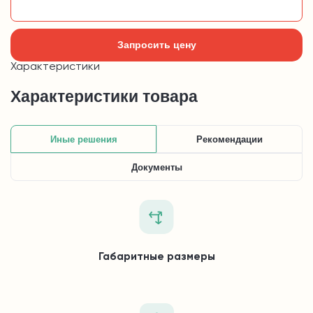
Добавить в корзину
Запросить цену
Характеристики
Характеристики товара
Иные решения
Рекомендации
Документы
Габаритные размеры