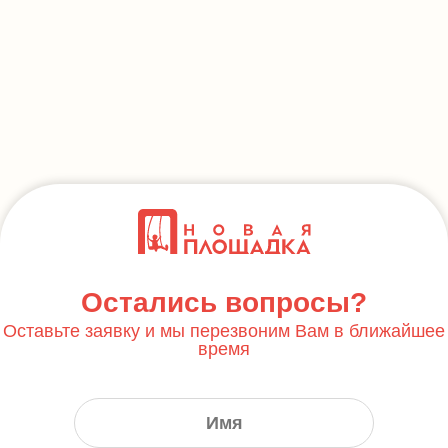
Остались вопросы?
Оставьте заявку и мы перезвоним Вам в ближайшее
время