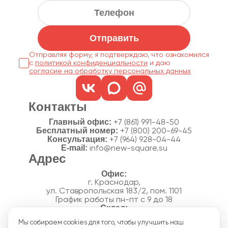
Отправить
Отправляя форму, я подтверждаю, что ознакомился
с
политикой конфиденциальности
согласие на обработку персональных данных
Контакты
Главный офис:
+7 (861) 991-48-50
Бесплатный номер:
+7 (800) 200-69-45
Консультация:
+7 (964) 928-04-44
E-mail:
info@new-square.su
Адрес
г. Краснодар,
ул. Ставропольская 183/2, пом. 1101
График работы пн-пт с 9 до 18
г. Краснодар,
Мы собираем cookies для того, чтобы улучшить наш
п. Новознаменский, ул.Производственная, 15