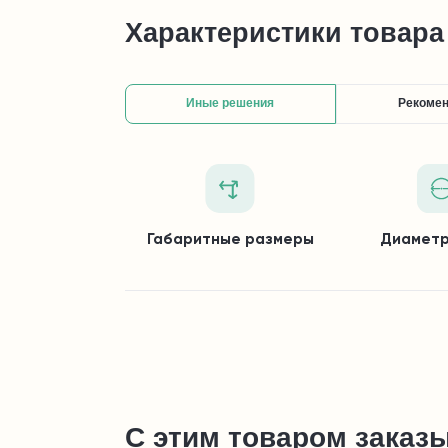
Характеристики товара
Иные решения
Рекоме
Габаритные размеры
Диаметр
С этим товаром заказ