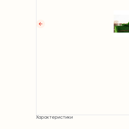
Характеристики