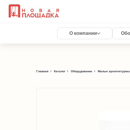
О компании
Обо
Главная
Каталог
Оборудование
Малые архитектурны