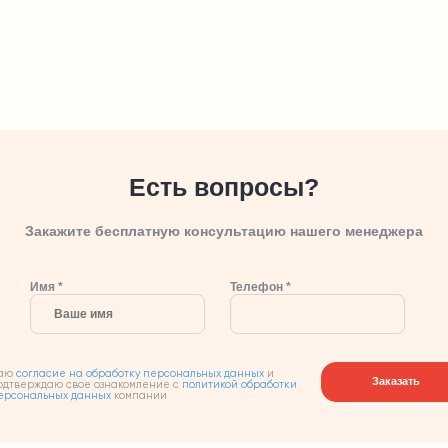
Есть вопросы?
Закажите бесплатную консультацию нашего менеджера
Имя *
Телефон *
аю
согласие на обработку персональных данных
и
Заказать
одтверждаю свое ознакомление с
политикой обработки
ерсональных данных
компании