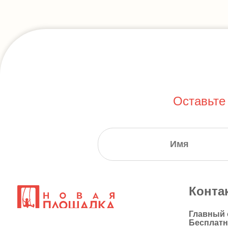
Оставьте
Конта
Главный
Бесплат