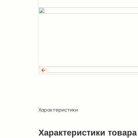
Характеристики
Характеристики товара