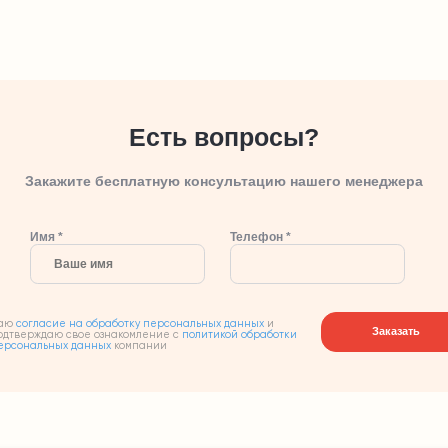
Есть вопросы?
Закажите бесплатную консультацию нашего менеджера
Имя *
Телефон *
аю
согласие на обработку персональных данных
и
Заказать
одтверждаю свое ознакомление с
политикой обработки
ерсональных данных
компании