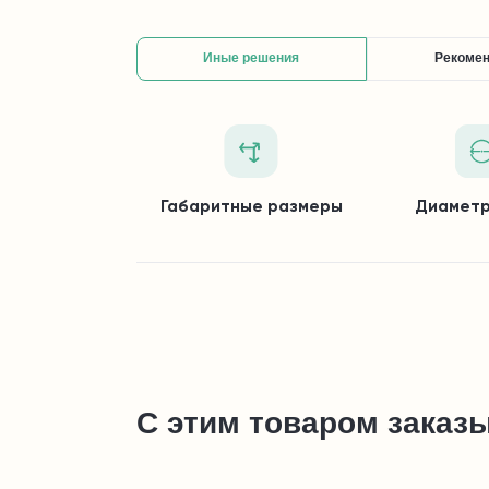
Иные решения
Рекоме
Габаритные размеры
Диаметр
С этим товаром заказ