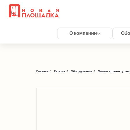
О компании
Обо
Главная
Каталог
Оборудование
Малые архитектурны