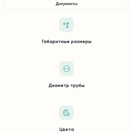
Документы
Габаритные размеры
Диаметр трубы
Цвета