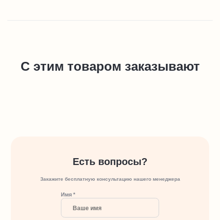
С этим товаром заказывают
Есть вопросы?
Закажите бесплатную консультацию нашего менеджера
Имя *