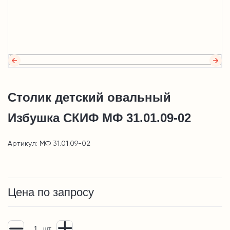
Столик детский овальный
Избушка СКИФ МФ 31.01.09-02
Артикул: МФ 31.01.09-02
Цена по запросу
шт.