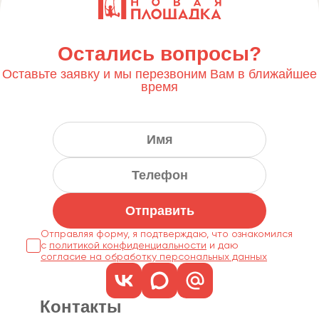
Остались вопросы?
Оставьте заявку и мы перезвоним Вам в ближайшее
время
Отправить
Отправляя форму, я подтверждаю, что ознакомился
с
политикой конфиденциальности
согласие на обработку персональных данных
Контакты