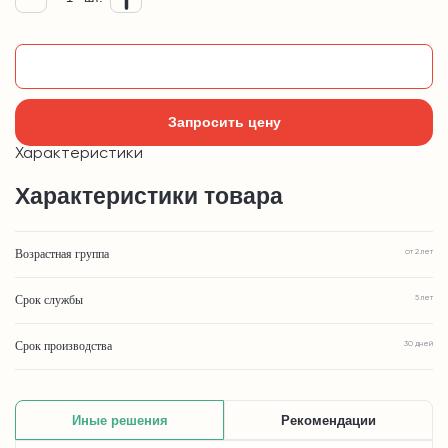
Добавить в корзину
Запросить цену
Характеристики
Характеристики товара
Возрастная группа
от 2 лет
Срок службы
5 лет
Срок производства
30 дней
Иные решения
Рекомендации