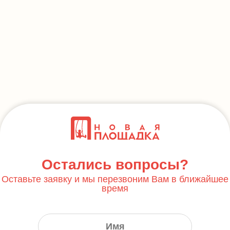
Остались вопросы?
Оставьте заявку и мы перезвоним Вам в ближайшее
время