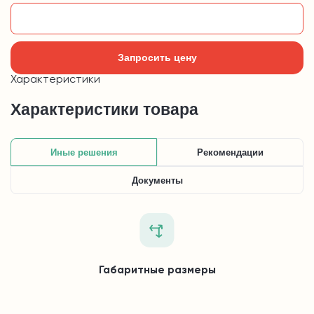
Добавить в корзину
Запросить цену
Характеристики
Характеристики товара
Иные решения
Рекомендации
Документы
Габаритные размеры