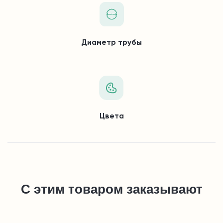
Диаметр трубы
Цвета
С этим товаром заказывают