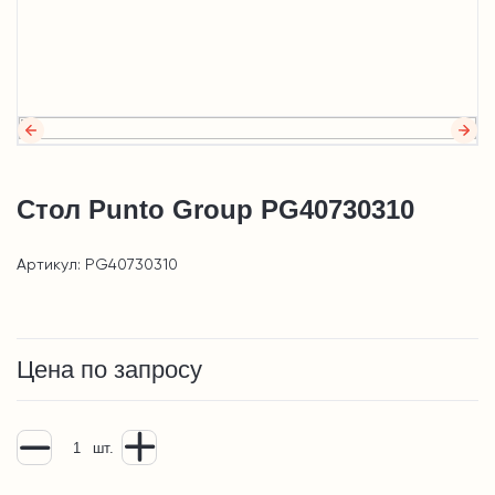
Стол Punto Group PG40730310
Артикул: PG40730310
Цена по запросу
шт.