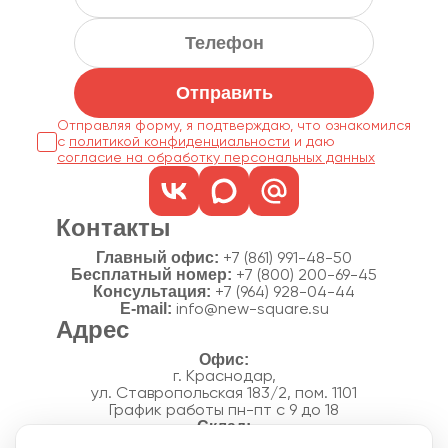
Отправить
Отправляя форму, я подтверждаю, что ознакомился
с
политикой конфиденциальности
согласие на обработку персональных данных
Контакты
Главный офис:
+7 (861) 991-48-50
Бесплатный номер:
+7 (800) 200-69-45
Консультация:
+7 (964) 928-04-44
E-mail:
info@new-square.su
Адрес
г. Краснодар,
ул. Ставропольская 183/2, пом. 1101
График работы пн-пт с 9 до 18
г. Краснодар,