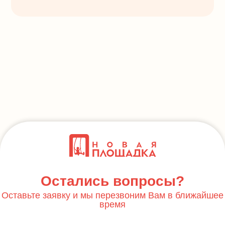
Остались вопросы?
Оставьте заявку и мы перезвоним Вам в ближайшее
время