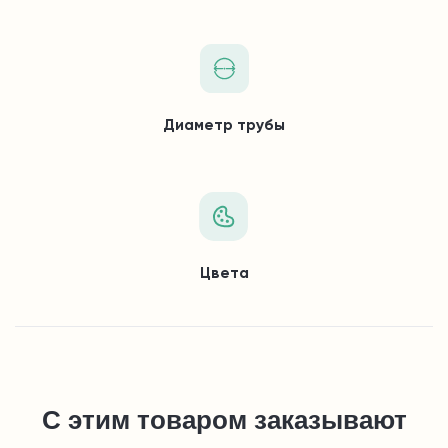
Диаметр трубы
Цвета
С этим товаром заказывают