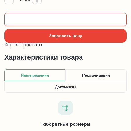
Добавить в корзину
Запросить цену
Характеристики
Характеристики товара
Иные решения
Рекомендации
Документы
Габаритные размеры