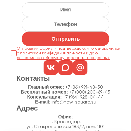
Отправить
Отправляя форму, я подтверждаю, что ознакомился
с
политикой конфиденциальности
согласие на обработку персональных данных
Контакты
Главный офис:
+7 (861) 991-48-50
Бесплатный номер:
+7 (800) 200-69-45
Консультация:
+7 (964) 928-04-44
E-mail:
info@new-square.su
Адрес
г. Краснодар,
ул. Ставропольская 183/2, пом. 1101