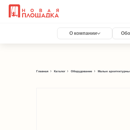
О компании
Обо
Главная
Каталог
Оборудование
Малые архитектурны