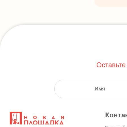
Оставьте
Конта