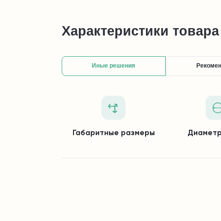
Характеристики товара
Иные решения
Рекоме
Габаритные размеры
Диаметр