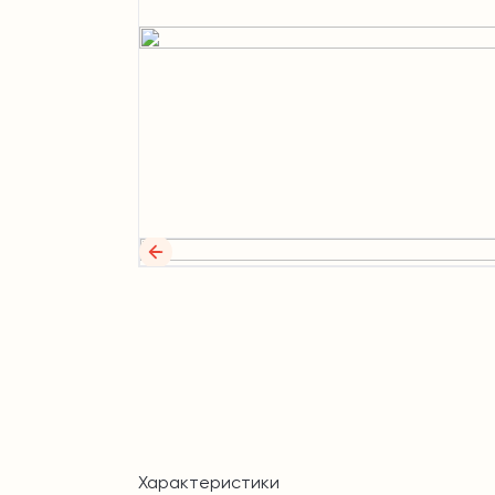
Характеристики