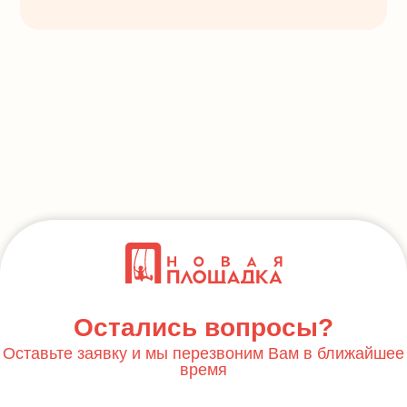
Остались вопросы?
Оставьте заявку и мы перезвоним Вам в ближайшее
время