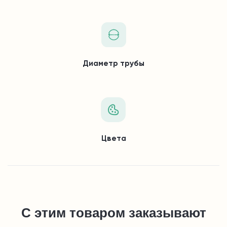
Диаметр трубы
Цвета
С этим товаром заказывают