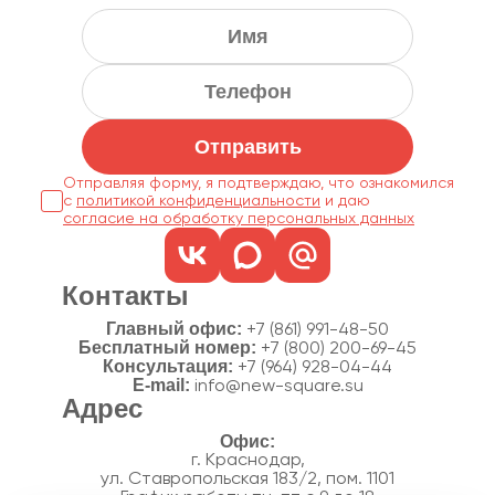
Отправить
Отправляя форму, я подтверждаю, что ознакомился
с
политикой конфиденциальности
согласие на обработку персональных данных
Контакты
Главный офис:
+7 (861) 991-48-50
Бесплатный номер:
+7 (800) 200-69-45
Консультация:
+7 (964) 928-04-44
E-mail:
info@new-square.su
Адрес
г. Краснодар,
ул. Ставропольская 183/2, пом. 1101