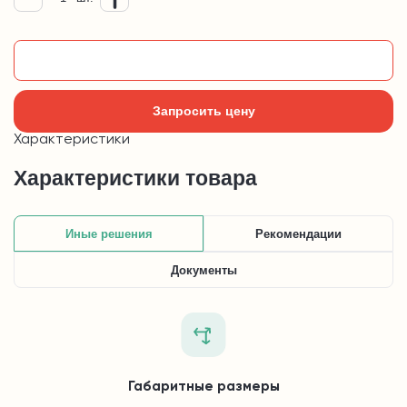
Добавить в корзину
Запросить цену
Характеристики
Характеристики товара
Иные решения
Рекомендации
Документы
Габаритные размеры