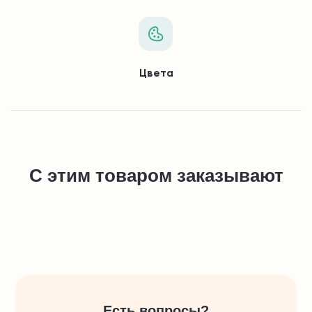
Цвета
С этим товаром заказывают
Есть вопросы?