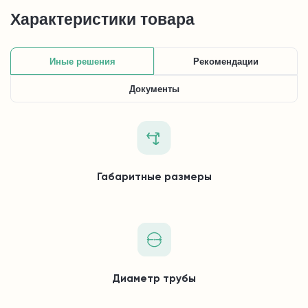
Характеристики товара
Иные решения
Рекомендации
Документы
Габаритные размеры
Диаметр трубы