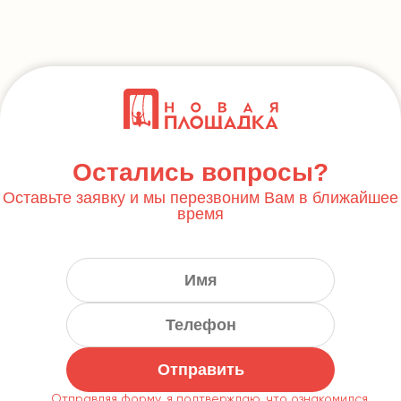
Остались вопросы?
Оставьте заявку и мы перезвоним Вам в ближайшее
время
Отправить
Отправляя форму, я подтверждаю, что ознакомился