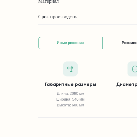
Материал
Срок производства
Иные решения
Рекоме
Габаритные размеры
Диаметр
Длина: 2090 мм
Ширина: 540 мм
Высота: 600 мм