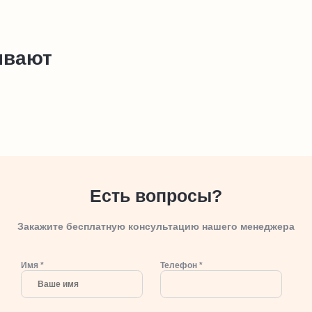
ывают
Есть вопросы?
Закажите бесплатную консультацию нашего менеджера
Имя *
Телефон *