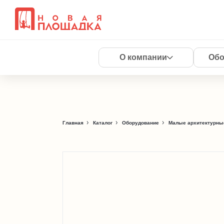
О компании
Обо
Главная
Каталог
Оборудование
Малые архитектурны