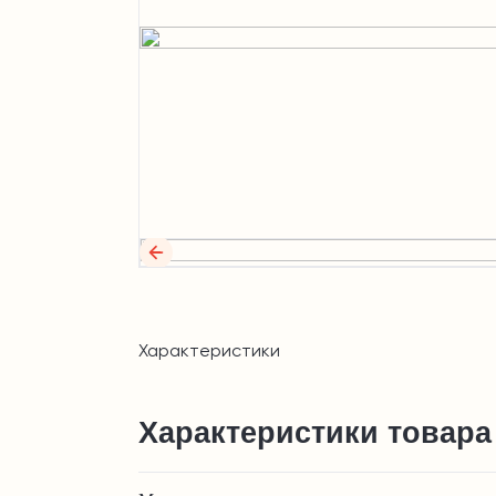
Характеристики
Характеристики товара