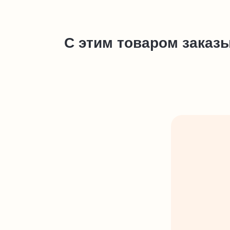
С этим товаром заказ