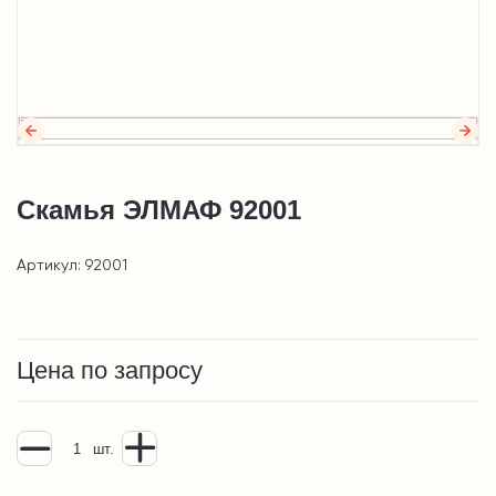
Скамья ЭЛМАФ 92001
Артикул: 92001
Цена по запросу
шт.