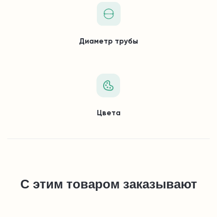
Диаметр трубы
Цвета
С этим товаром заказывают