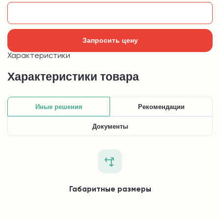
Добавить в корзину
Запросить цену
Характеристики
Характеристики товара
Иные решения
Рекомендации
Документы
Габаритные размеры