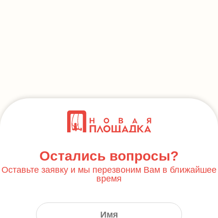
Остались вопросы?
Оставьте заявку и мы перезвоним Вам в ближайшее
время