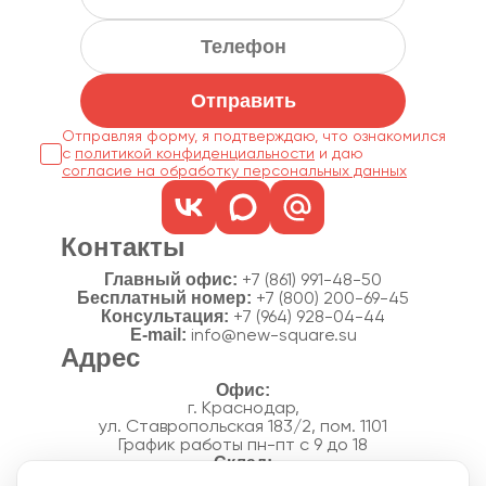
Отправить
Отправляя форму, я подтверждаю, что ознакомился
с
политикой конфиденциальности
согласие на обработку персональных данных
Контакты
Главный офис:
+7 (861) 991-48-50
Бесплатный номер:
+7 (800) 200-69-45
Консультация:
+7 (964) 928-04-44
E-mail:
info@new-square.su
Адрес
г. Краснодар,
ул. Ставропольская 183/2, пом. 1101
График работы пн-пт с 9 до 18
г. Краснодар,