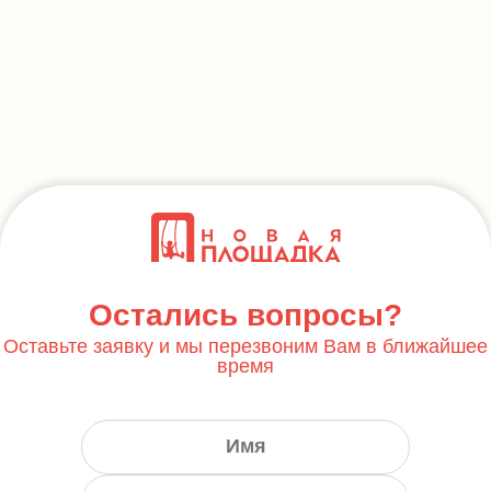
Остались вопросы?
Оставьте заявку и мы перезвоним Вам в ближайшее
время