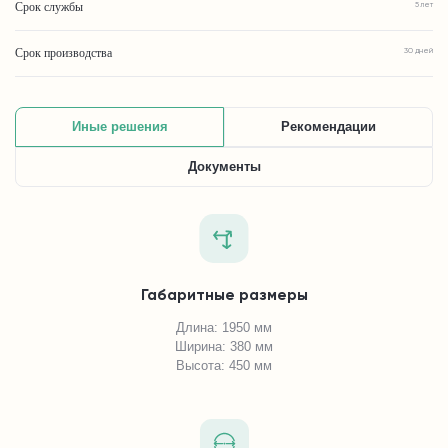
Срок службы
5 лет
Срок производства
30 дней
Иные решения
Рекомендации
Документы
Габаритные размеры
Длина: 1950 мм
Ширина: 380 мм
Высота: 450 мм