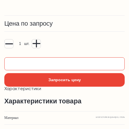
Цена по запросу
шт.
Добавить в корзину
Запросить цену
Характеристики
Характеристики товара
Материал
влагостойкая фанера, сталь