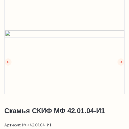
Скамья СКИФ МФ 42.01.04-И1
Артикул: МФ 42.01.04-И1