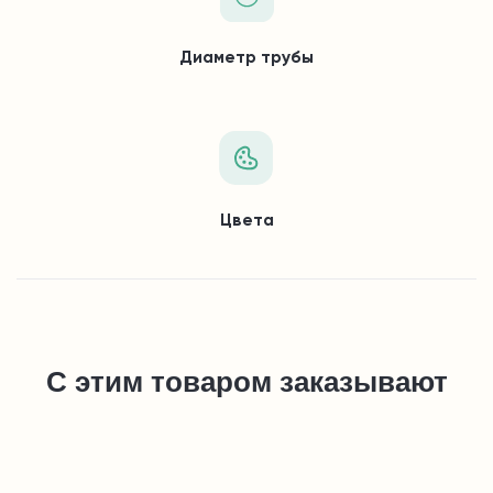
Диаметр трубы
Цвета
С этим товаром заказывают