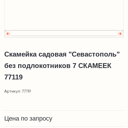
Скамейка садовая "Севастополь"
без подлокотников 7 СКАМЕЕК
77119
Артикул: 77119
Цена по запросу