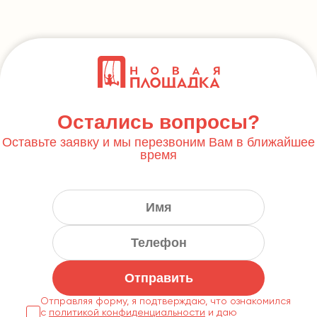
Остались вопросы?
Оставьте заявку и мы перезвоним Вам в ближайшее
время
Отправить
Отправляя форму, я подтверждаю, что ознакомился
с
политикой конфиденциальности