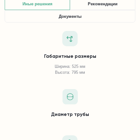
Иные решения
Рекомендации
Документы
Габаритные размеры
Ширина: 525 мм
Высота: 795 мм
Диаметр трубы