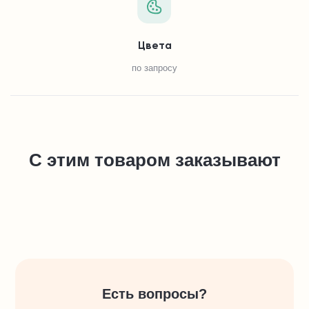
Цвета
по запросу
С этим товаром заказывают
Есть вопросы?