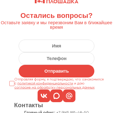
Остались вопросы?
Оставьте заявку и мы перезвоним Вам в ближайшее
время
Отправить
Отправляя форму, я подтверждаю, что ознакомился
с
политикой конфиденциальности
согласие на обработку персональных данных
Контакты
Главный офис: