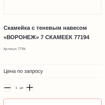
Скамейка с теневым навесом
«ВОРОНЕЖ» 7 СКАМЕЕК 77194
Артикул: 77194
Цена по запросу
шт.
Добавить в корзину