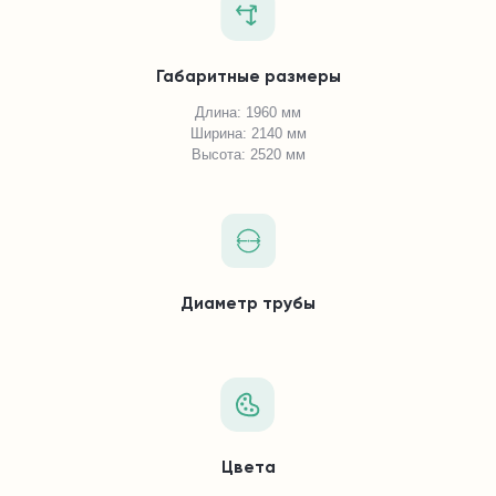
Габаритные размеры
Длина: 1960 мм
Ширина: 2140 мм
Высота: 2520 мм
Диаметр трубы
Цвета