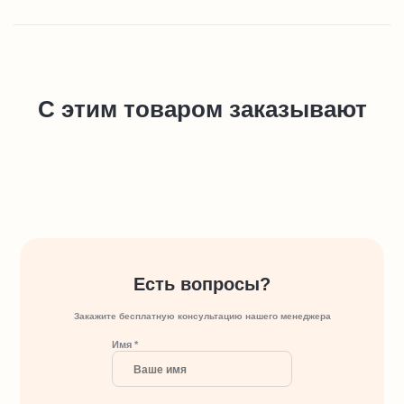
С этим товаром заказывают
Есть вопросы?
Закажите бесплатную консультацию нашего менеджера
Имя *