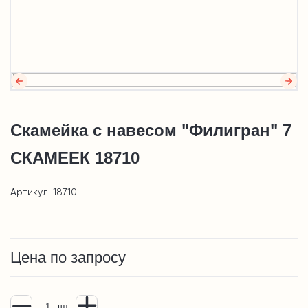
Скамейка с навесом "Филигран" 7
СКАМЕЕК 18710
Артикул: 18710
Цена по запросу
шт.