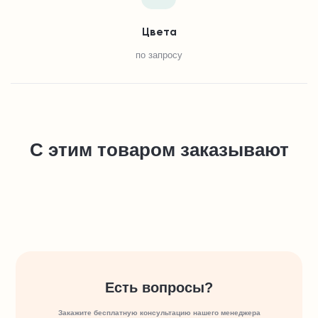
Цвета
по запросу
С этим товаром заказывают
Есть вопросы?
Закажите бесплатную консультацию нашего менеджера