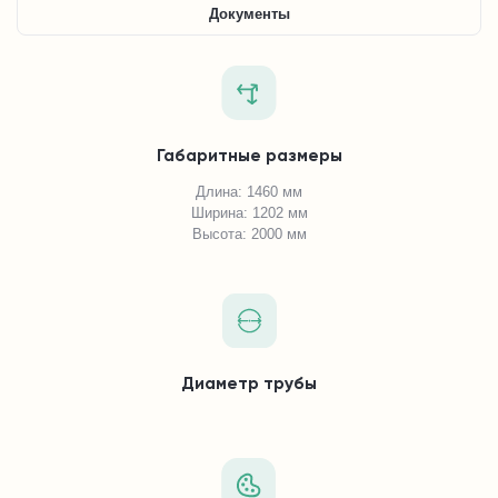
Документы
Габаритные размеры
Длина: 1460 мм
Ширина: 1202 мм
Высота: 2000 мм
Диаметр трубы