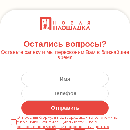
Остались вопросы?
Оставьте заявку и мы перезвоним Вам в ближайшее
время
Отправить
Отправляя форму, я подтверждаю, что ознакомился
с
политикой конфиденциальности
согласие на обработку персональных данных