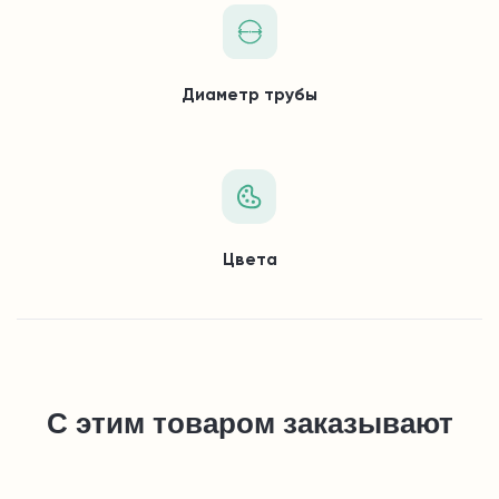
Диаметр трубы
Цвета
С этим товаром заказывают