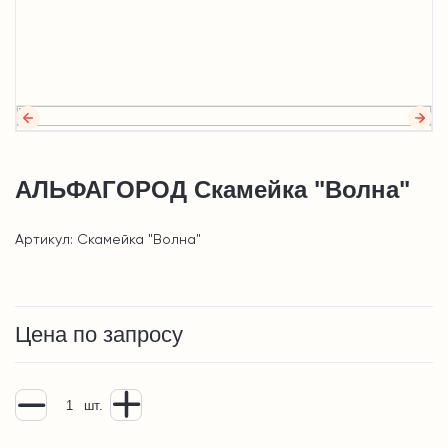
АЛЬФАГОРОД Скамейка "Волна"
Артикул: Скамейка "Волна"
Цена по запросу
шт.