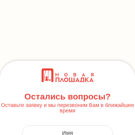
Остались вопросы?
Оставьте заявку и мы перезвоним Вам в ближайшее
время