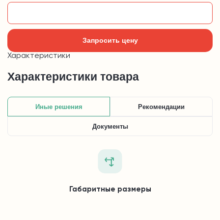
Добавить в корзину
Запросить цену
Характеристики
Характеристики товара
Иные решения
Рекомендации
Документы
Габаритные размеры