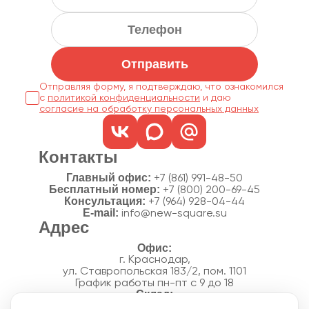
Отправить
Отправляя форму, я подтверждаю, что ознакомился
с
политикой конфиденциальности
согласие на обработку персональных данных
Контакты
Главный офис:
+7 (861) 991-48-50
Бесплатный номер:
+7 (800) 200-69-45
Консультация:
+7 (964) 928-04-44
E-mail:
info@new-square.su
Адрес
г. Краснодар,
ул. Ставропольская 183/2, пом. 1101
График работы пн-пт с 9 до 18
г. Краснодар,