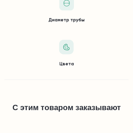
Диаметр трубы
Цвета
С этим товаром заказывают