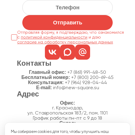
Отправить
Отправляя форму, я подтверждаю, что ознакомился
с
политикой конфиденциальности
согласие на обработку персональных данных
Контакты
Главный офис:
+7 (861) 991-48-50
Бесплатный номер:
+7 (800) 200-69-45
Консультация:
+7 (964) 928-04-44
E-mail:
info@new-square.su
Адрес
г. Краснодар,
ул. Ставропольская 183/2, пом. 1101
График работы пн-пт с 9 до 18
г. Краснодар,
Мы собираем cookies для того, чтобы улучшить наш
п. Новознаменский, ул.Производственная, 15