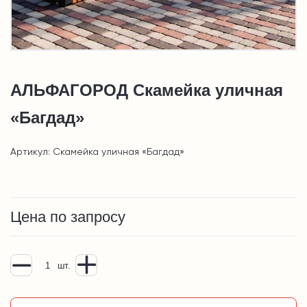
АЛЬФАГОРОД Скамейка уличная
«Багдад»
Артикул: Скамейка уличная «Багдад»
Цена по запросу
шт.