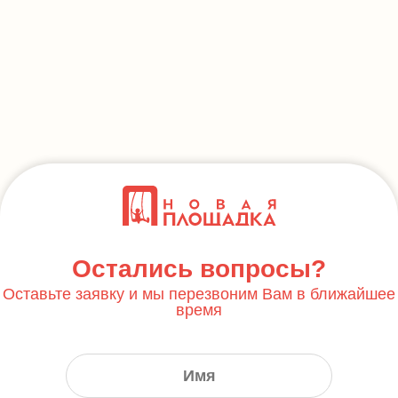
Остались вопросы?
Оставьте заявку и мы перезвоним Вам в ближайшее
время