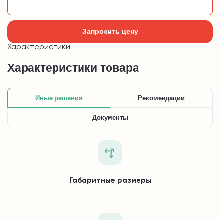
Добавить в корзину
Запросить цену
Характеристики
Характеристики товара
Иные решения
Рекомендации
Документы
Габаритные размеры