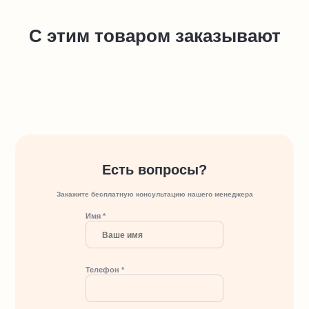
С этим товаром заказывают
Есть вопросы?
Закажите бесплатную консультацию нашего менеджера
Имя *
Телефон *