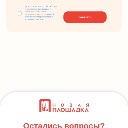
Даю
согласие на обработку
персональных данных
и
подтверждаю свое
ознакомление с
политикой
Заказать
обработки персональных
данных
компании
Остались вопросы?