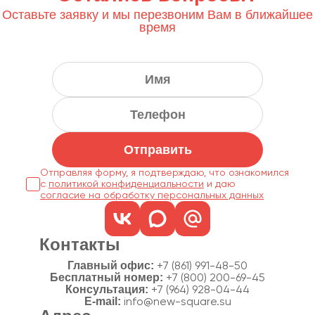
Оставьте заявку и мы перезвоним Вам в ближайшее
время
Отправить
Отправляя форму, я подтверждаю, что ознакомился
с
политикой конфиденциальности
согласие на обработку персональных данных
Контакты
Главный офис:
+7 (861) 991-48-50
Бесплатный номер:
+7 (800) 200-69-45
Консультация:
+7 (964) 928-04-44
E-mail:
info@new-square.su