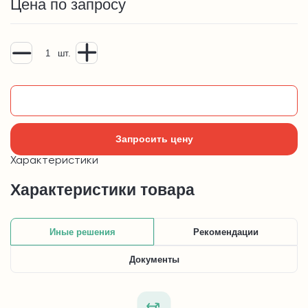
Цена по запросу
шт.
Добавить в корзину
Запросить цену
Характеристики
Характеристики товара
Иные решения
Рекомендации
Документы