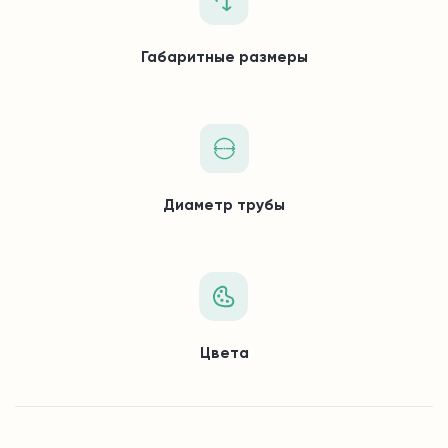
Габаритные размеры
Диаметр трубы
Цвета