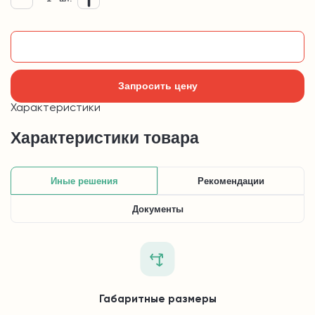
Добавить в корзину
Запросить цену
Характеристики
Характеристики товара
Иные решения
Рекомендации
Документы
Габаритные размеры