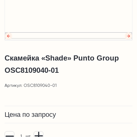
Скамейка «Shade» Punto Group
OSC8109040-01
Артикул: OSC8109040-01
Цена по запросу
шт.