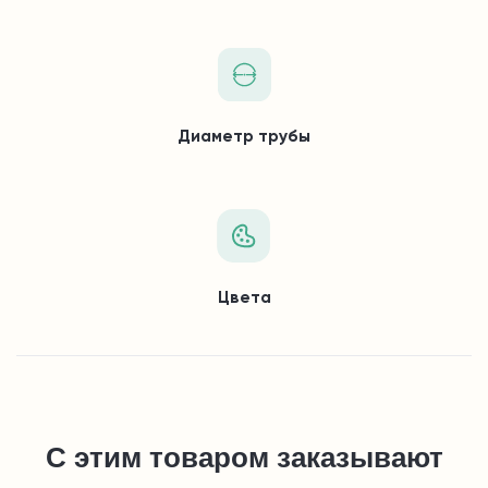
Диаметр трубы
Цвета
С этим товаром заказывают