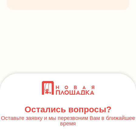
Остались вопросы?
Оставьте заявку и мы перезвоним Вам в ближайшее
время