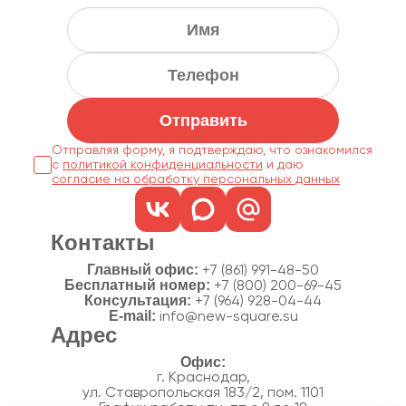
Отправить
Отправляя форму, я подтверждаю, что ознакомился
с
политикой конфиденциальности
согласие на обработку персональных данных
Контакты
Главный офис:
+7 (861) 991-48-50
Бесплатный номер:
+7 (800) 200-69-45
Консультация:
+7 (964) 928-04-44
E-mail:
info@new-square.su
Адрес
г. Краснодар,
ул. Ставропольская 183/2, пом. 1101